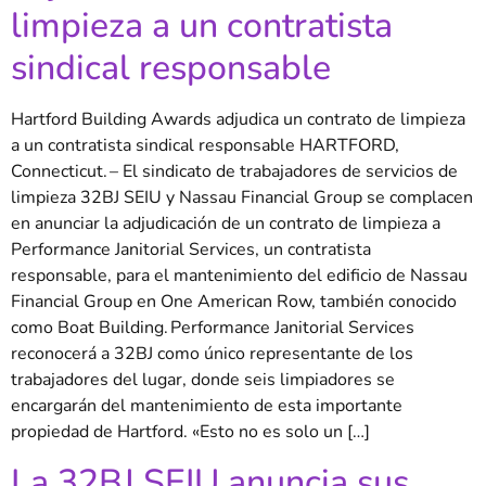
limpieza a un contratista
sindical responsable
Hartford Building Awards adjudica un contrato de limpieza
a un contratista sindical responsable HARTFORD,
Connecticut. – El sindicato de trabajadores de servicios de
limpieza 32BJ SEIU y Nassau Financial Group se complacen
en anunciar la adjudicación de un contrato de limpieza a
Performance Janitorial Services, un contratista
responsable, para el mantenimiento del edificio de Nassau
Financial Group en One American Row, también conocido
como Boat Building. Performance Janitorial Services
reconocerá a 32BJ como único representante de los
trabajadores del lugar, donde seis limpiadores se
encargarán del mantenimiento de esta importante
propiedad de Hartford. «Esto no es solo un […]
La 32BJ SEIU anuncia sus