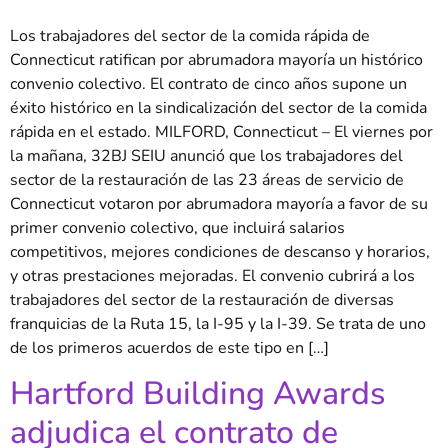
Los trabajadores del sector de la comida rápida de
Connecticut ratifican por abrumadora mayoría un histórico
convenio colectivo. El contrato de cinco años supone un
éxito histórico en la sindicalización del sector de la comida
rápida en el estado. MILFORD, Connecticut – El viernes por
la mañana, 32BJ SEIU anunció que los trabajadores del
sector de la restauración de las 23 áreas de servicio de
Connecticut votaron por abrumadora mayoría a favor de su
primer convenio colectivo, que incluirá salarios
competitivos, mejores condiciones de descanso y horarios,
y otras prestaciones mejoradas. El convenio cubrirá a los
trabajadores del sector de la restauración de diversas
franquicias de la Ruta 15, la I-95 y la I-39. Se trata de uno
de los primeros acuerdos de este tipo en […]
Hartford Building Awards
adjudica el contrato de