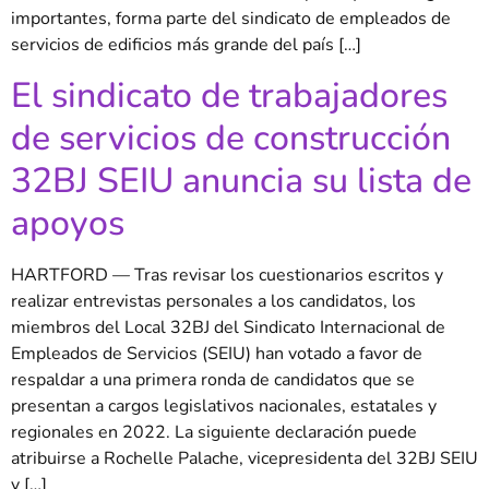
importantes, forma parte del sindicato de empleados de
servicios de edificios más grande del país […]
El sindicato de trabajadores
de servicios de construcción
32BJ SEIU anuncia su lista de
apoyos
HARTFORD — Tras revisar los cuestionarios escritos y
realizar entrevistas personales a los candidatos, los
miembros del Local 32BJ del Sindicato Internacional de
Empleados de Servicios (SEIU) han votado a favor de
respaldar a una primera ronda de candidatos que se
presentan a cargos legislativos nacionales, estatales y
regionales en 2022. La siguiente declaración puede
atribuirse a Rochelle Palache, vicepresidenta del 32BJ SEIU
y […]