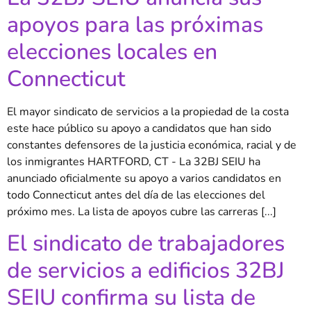
apoyos para las próximas
elecciones locales en
Connecticut
El mayor sindicato de servicios a la propiedad de la costa
este hace público su apoyo a candidatos que han sido
constantes defensores de la justicia económica, racial y de
los inmigrantes HARTFORD, CT - La 32BJ SEIU ha
anunciado oficialmente su apoyo a varios candidatos en
todo Connecticut antes del día de las elecciones del
próximo mes. La lista de apoyos cubre las carreras [...]
El sindicato de trabajadores
de servicios a edificios 32BJ
SEIU confirma su lista de