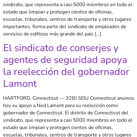
sindicato, que representa a casi 5000 miembros en todo el
estado que limpian y protegen cientos de oficinas,
escuelas, tribunales, centros de transporte y otros lugares
importantes, forma parte del sindicato de empleados de
servicios de edificios más grande del país […]
El sindicato de conserjes y
agentes de seguridad apoya
la reelección del gobernador
Lamont
HARTFORD, Connecticut — 32BJ SEIU Connecticut anuncia
hoy su apoyo a Ned Lamont para su reelección como
gobernador de Connecticut. El distrito de Connecticut del
sindicato, que representa a casi 5000 miembros en todo el
estado que limpian y protegen cientos de oficinas,
escuelas, tribunales, centros de transporte y otros lugares