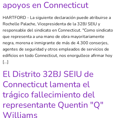
apoyos en Connecticut
HARTFORD - La siguiente declaración puede atribuirse a
Rochelle Palache, Vicepresidenta de la 32BJ SEIU y
responsable del sindicato en Connecticut. "Como sindicato
que representa a una mano de obra mayoritariamente
negra, morena e inmigrante de más de 4.300 conserjes,
agentes de seguridad y otros empleados de servicios de
edificios en todo Connecticut, nos enorgullece afirmar hoy
[...]
El Distrito 32BJ SEIU de
Connecticut lamenta el
trágico fallecimiento del
representante Quentin "Q"
Williams