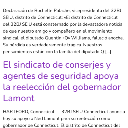
Declaración de Rochelle Palache, vicepresidenta del 32BJ
SEIU, distrito de Connecticut: «El distrito de Connecticut
del 32BJ SEIU está consternado por la devastadora noticia
de que nuestro amigo y compañero en el movimiento
sindical, el diputado Quentin «Q» Williams, falleció anoche.
Su pérdida es verdaderamente trágica. Nuestros
pensamientos están con la familia del diputado Q […]
El sindicato de conserjes y
agentes de seguridad apoya
la reelección del gobernador
Lamont
HARTFORD, Connecticut — 32BJ SEIU Connecticut anuncia
hoy su apoyo a Ned Lamont para su reelección como
gobernador de Connecticut. El distrito de Connecticut del