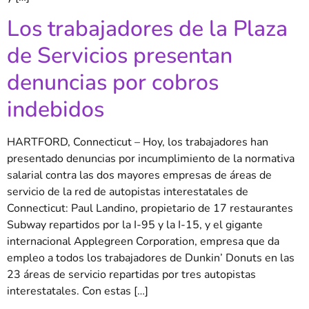
Los trabajadores de la Plaza
de Servicios presentan
denuncias por cobros
indebidos
HARTFORD, Connecticut – Hoy, los trabajadores han
presentado denuncias por incumplimiento de la normativa
salarial contra las dos mayores empresas de áreas de
servicio de la red de autopistas interestatales de
Connecticut: Paul Landino, propietario de 17 restaurantes
Subway repartidos por la I-95 y la I-15, y el gigante
internacional Applegreen Corporation, empresa que da
empleo a todos los trabajadores de Dunkin’ Donuts en las
23 áreas de servicio repartidas por tres autopistas
interestatales. Con estas […]