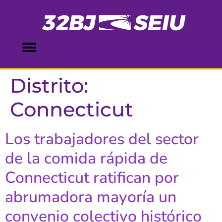
contenido
Distrito:
Connecticut
Los trabajadores del sector
de la comida rápida de
Connecticut ratifican por
abrumadora mayoría un
convenio colectivo histórico