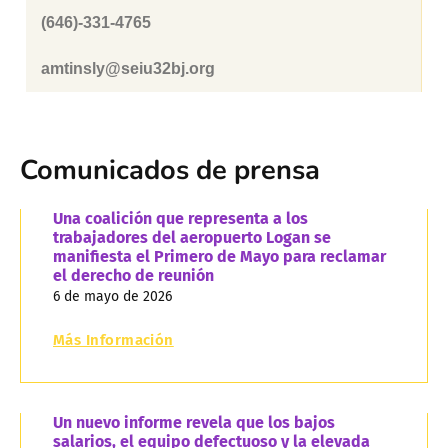
(646)-331-4765
amtinsly@seiu32bj.org
Comunicados de prensa
Una coalición que representa a los
trabajadores del aeropuerto Logan se
manifiesta el Primero de Mayo para reclamar
el derecho de reunión
6 de mayo de 2026
Más Información
Un nuevo informe revela que los bajos
salarios, el equipo defectuoso y la elevada