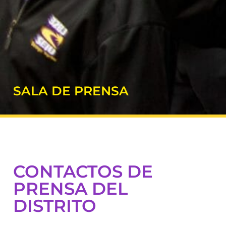
SALA DE PRENSA
CONTACTOS DE
PRENSA DEL
DISTRITO