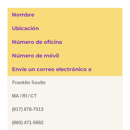
Nombre
Ubicación
Número de oficina
Número de móvil
Envíe un correo electrónico a
Franklin Soults
MA / RI / CT
(617) 878-7513
(860) 471-5692