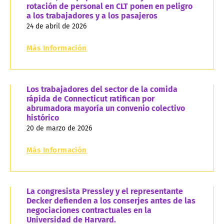
rotación de personal en CLT ponen en peligro
a los trabajadores y a los pasajeros
24 de abril de 2026
Más Información
Los trabajadores del sector de la comida
rápida de Connecticut ratifican por
abrumadora mayoría un convenio colectivo
histórico
20 de marzo de 2026
Más Información
La congresista Pressley y el representante
Decker defienden a los conserjes antes de las
negociaciones contractuales en la
Universidad de Harvard.