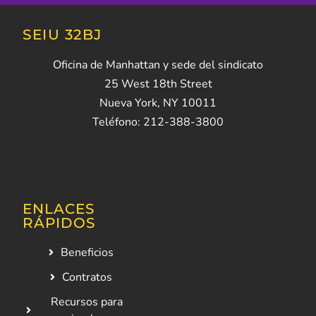
SEIU 32BJ
Oficina de Manhattan y sede del sindicato
25 West 18th Street
Nueva York, NY 10011
Teléfono: 212-388-3800
ENLACES
RÁPIDOS
Beneficios
Contratos
Recursos para