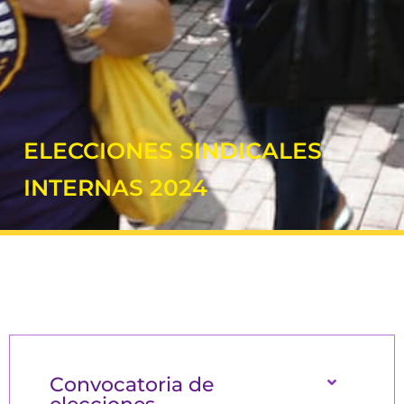
ELECCIONES SINDICALES
INTERNAS 2024
Convocatoria de