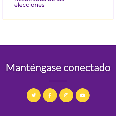
elecciones
Manténgase conectado