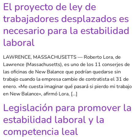
El proyecto de ley de
trabajadores desplazados es
necesario para la estabilidad
laboral
LAWRENCE, MASSACHUSETTS — Roberto Lora, de
Lawrence (Massachusetts), es uno de los 11 conserjes de
las oficinas de New Balance que podrían quedarse sin
trabajo cuando la empresa cambie de contratista el 31 de
enero. «Me cuesta imaginar qué pasará si pierdo mi trabajo
en New Balance», afirmó Lora, […]
Legislación para promover la
estabilidad laboral y la
competencia leal