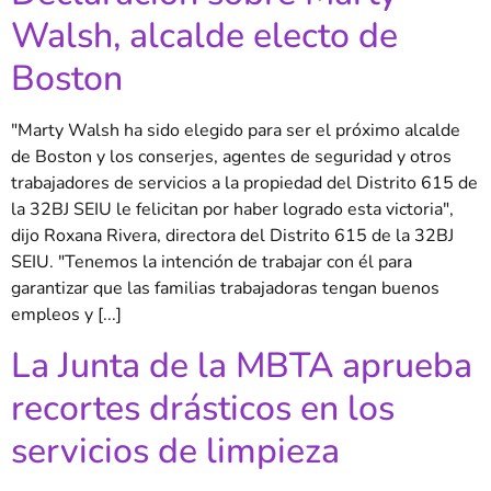
Walsh, alcalde electo de
Boston
"Marty Walsh ha sido elegido para ser el próximo alcalde
de Boston y los conserjes, agentes de seguridad y otros
trabajadores de servicios a la propiedad del Distrito 615 de
la 32BJ SEIU le felicitan por haber logrado esta victoria",
dijo Roxana Rivera, directora del Distrito 615 de la 32BJ
SEIU. "Tenemos la intención de trabajar con él para
garantizar que las familias trabajadoras tengan buenos
empleos y [...]
La Junta de la MBTA aprueba
recortes drásticos en los
servicios de limpieza