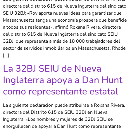
directora del distrito 615 de Nueva Inglaterra del sindicato
SEIU 32BJ: «Roy aporta nuevas ideas para garantizar que
Massachusetts tenga una economía próspera que beneficie
a todos sus residentes», afirmó Roxana Rivera, directora
del distrito 615 de Nueva Inglaterra del sindicato SEIU
32BJ, que representa a más de 18 000 trabajadores del
sector de servicios inmobiliarios en Massachusetts, Rhode
[…]
La 32BJ SEIU de Nueva
Inglaterra apoya a Dan Hunt
como representante estatal
La siguiente declaración puede atribuirse a Roxana Rivera,
directora del Distrito 615 de SEIU 32BJ en Nueva
Inglaterra: «Los hombres y mujeres de 32BJ SEIU se
enorgullecen de apoyar a Dan Hunt como representante