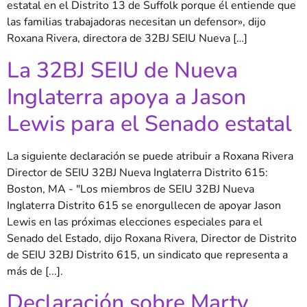
estatal en el Distrito 13 de Suffolk porque él entiende que
las familias trabajadoras necesitan un defensor», dijo
Roxana Rivera, directora de 32BJ SEIU Nueva […]
La 32BJ SEIU de Nueva
Inglaterra apoya a Jason
Lewis para el Senado estatal
La siguiente declaración se puede atribuir a Roxana Rivera
Director de SEIU 32BJ Nueva Inglaterra Distrito 615:
Boston, MA - "Los miembros de SEIU 32BJ Nueva
Inglaterra Distrito 615 se enorgullecen de apoyar Jason
Lewis en las próximas elecciones especiales para el
Senado del Estado, dijo Roxana Rivera, Director de Distrito
de SEIU 32BJ Distrito 615, un sindicato que representa a
más de [...].
Declaración sobre Marty