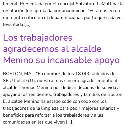
federal. Presentada por el concejal Salvatore LaMattina, la
resolución fue aprobada por unanimidad. "Estamos en un
momento crítico en el debate nacional, por lo que cada voz
levantada [...]
Los trabajadores
agradecemos al alcalde
Menino su incansable apoyo
BOSTON, MA - "En nombre de los 18.000 afiliados de
SEIU Local 615, nuestro más sincero agradecimiento al
alcalde Thomas Menino por dedicar décadas de su vida a
apoyar a los residentes, trabajadores y familias de Boston.
El alcalde Menino ha estado codo con codo con los
trabajadores de la limpieza para pedir mejores salarios y
beneficios para reforzar a los trabajadores y a las
comunidades en las que viven [...].