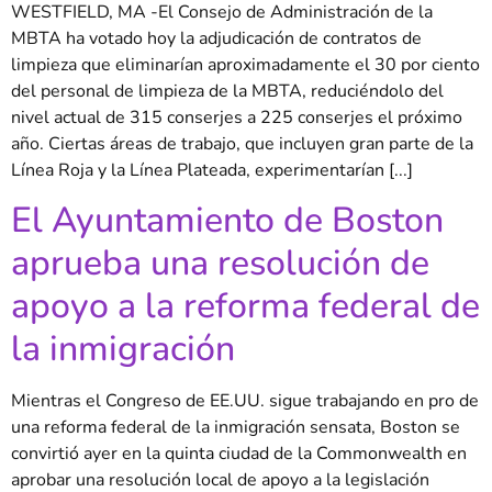
WESTFIELD, MA -El Consejo de Administración de la
MBTA ha votado hoy la adjudicación de contratos de
limpieza que eliminarían aproximadamente el 30 por ciento
del personal de limpieza de la MBTA, reduciéndolo del
nivel actual de 315 conserjes a 225 conserjes el próximo
año. Ciertas áreas de trabajo, que incluyen gran parte de la
Línea Roja y la Línea Plateada, experimentarían [...]
El Ayuntamiento de Boston
aprueba una resolución de
apoyo a la reforma federal de
la inmigración
Mientras el Congreso de EE.UU. sigue trabajando en pro de
una reforma federal de la inmigración sensata, Boston se
convirtió ayer en la quinta ciudad de la Commonwealth en
aprobar una resolución local de apoyo a la legislación