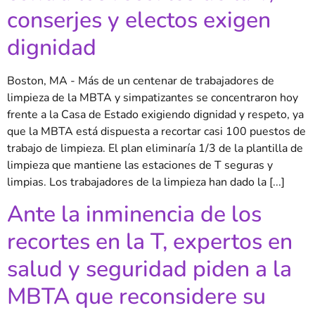
conserjes y electos exigen
dignidad
Boston, MA - Más de un centenar de trabajadores de
limpieza de la MBTA y simpatizantes se concentraron hoy
frente a la Casa de Estado exigiendo dignidad y respeto, ya
que la MBTA está dispuesta a recortar casi 100 puestos de
trabajo de limpieza. El plan eliminaría 1/3 de la plantilla de
limpieza que mantiene las estaciones de T seguras y
limpias. Los trabajadores de la limpieza han dado la [...]
Ante la inminencia de los
recortes en la T, expertos en
salud y seguridad piden a la
MBTA que reconsidere su