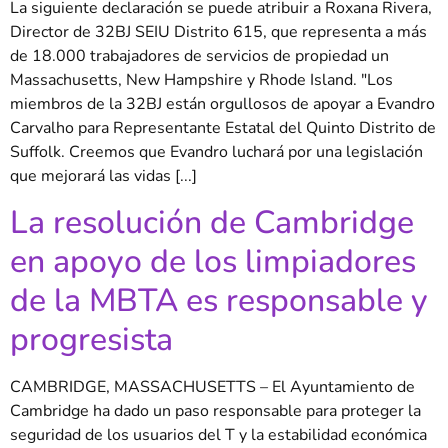
La siguiente declaración se puede atribuir a Roxana Rivera,
Director de 32BJ SEIU Distrito 615, que representa a más
de 18.000 trabajadores de servicios de propiedad un
Massachusetts, New Hampshire y Rhode Island. "Los
miembros de la 32BJ están orgullosos de apoyar a Evandro
Carvalho para Representante Estatal del Quinto Distrito de
Suffolk. Creemos que Evandro luchará por una legislación
que mejorará las vidas [...]
La resolución de Cambridge
en apoyo de los limpiadores
de la MBTA es responsable y
progresista
CAMBRIDGE, MASSACHUSETTS – El Ayuntamiento de
Cambridge ha dado un paso responsable para proteger la
seguridad de los usuarios del T y la estabilidad económica