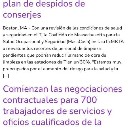
plan de despidos de
conserjes
Boston, MA - Con una revisión de las condiciones de salud
y seguridad en el T, la Coalición de Massachusetts para la
Salud Ocupacional y Seguridad (MassCosh) insta a la MBTA
a reevaluar los recortes de personal de limpieza
pendientes que podrían reducir la mano de obra de
limpieza en las estaciones de T en un 30%. "Estamos muy
preocupados por el aumento del riesgo para la salud y la
[...]
Comienzan las negociaciones
contractuales para 700
trabajadores de servicios y
oficios cualificados de la