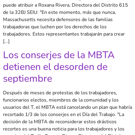
puede atribuir a Roxana Rivera, Directora del Distrito 615
de la 32BJ SEIU: "En este momento, más que nunca,
Massachusetts necesita defensores de las familias
trabajadoras que luchen por los derechos de los
trabajadores. Estos representantes trabajarán para crear
[...]
Los conserjes de la MBTA
detienen el desorden de
septiembre
Después de meses de protestas de los trabajadores,
funcionarios electos, miembros de la comunidad y los
usuarios del T, el MBTA está cancelando un plan que habría
recortado 1/3 de los conserjes en el Día del Trabajo. "La
decisión de la MBTA de reconsiderar estos drásticos
recortes es una buena noticia para los trabajadores y los