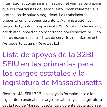
Internacional Logan se manifestaron el viernes para exigir
que los contratistas del aeropuerto Logan refuercen sus
protocolos de salud y seguridad. Los trabajadores
presentaron una denuncia ante la Administración de
Seguridad y Salud Ocupacional (OSHA) citando lesiones y
accidentes laborales no reportados por ReadyJet Inc., uno
de los mayores contratistas de servicios de aviación del
Aeropuerto Logan. «ReadyJet […]
Lista de apoyos de la 32BJ
SEIU en las primarias para
los cargos estatales y la
legislatura de Massachusetts
Boston, MA-SEIU 32BJ ha apoyado formalmente a los
siguientes candidatos a cargos estatales y a la Legislatura
del Estado de Massachusetts. La siguiente declaración se