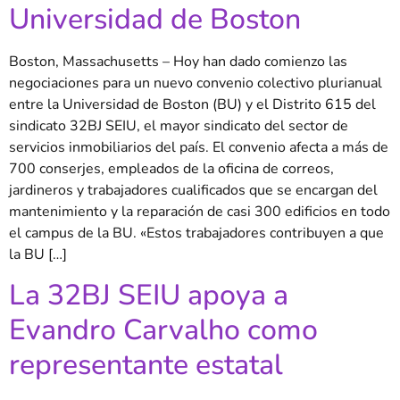
Universidad de Boston
Boston, Massachusetts – Hoy han dado comienzo las
negociaciones para un nuevo convenio colectivo plurianual
entre la Universidad de Boston (BU) y el Distrito 615 del
sindicato 32BJ SEIU, el mayor sindicato del sector de
servicios inmobiliarios del país. El convenio afecta a más de
700 conserjes, empleados de la oficina de correos,
jardineros y trabajadores cualificados que se encargan del
mantenimiento y la reparación de casi 300 edificios en todo
el campus de la BU. «Estos trabajadores contribuyen a que
la BU […]
La 32BJ SEIU apoya a
Evandro Carvalho como
representante estatal