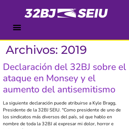
contenido
Archivos:
2019
Declaración del 32BJ sobre el
ataque en Monsey y el
aumento del antisemitismo
La siguiente declaración puede atribuirse a Kyle Bragg,
Presidente de la 32BJ SEIU. "Como presidente de uno de
los sindicatos más diversos del país, sé que hablo en
nombre de toda la 32BJ al expresar mi dolor, horror e