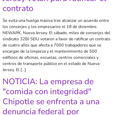
contrato
Se evita una huelga masiva tras alcanzar un acuerdo entre
los conserjes y los empresarios el 18 de diciembre.
NEWARK, Nueva Jersey. El sábado, miles de conserjes del
sindicato 32BJ SEIU votaron a favor de ratificar un contrato
de cuatro años que afecta a 7000 trabajadores que se
encargan de la limpieza y el mantenimiento de 500
edificios de oficinas, escuelas, centros comerciales y
centros de transporte público en el estado de Nueva
Jersey. El […]
NOTICIA: La empresa de
"comida con integridad"
Chipotle se enfrenta a una
denuncia federal por