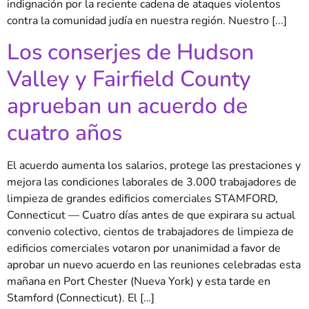
indignación por la reciente cadena de ataques violentos
contra la comunidad judía en nuestra región. Nuestro [...]
Los conserjes de Hudson
Valley y Fairfield County
aprueban un acuerdo de
cuatro años
El acuerdo aumenta los salarios, protege las prestaciones y
mejora las condiciones laborales de 3.000 trabajadores de
limpieza de grandes edificios comerciales STAMFORD,
Connecticut — Cuatro días antes de que expirara su actual
convenio colectivo, cientos de trabajadores de limpieza de
edificios comerciales votaron por unanimidad a favor de
aprobar un nuevo acuerdo en las reuniones celebradas esta
mañana en Port Chester (Nueva York) y esta tarde en
Stamford (Connecticut). El […]