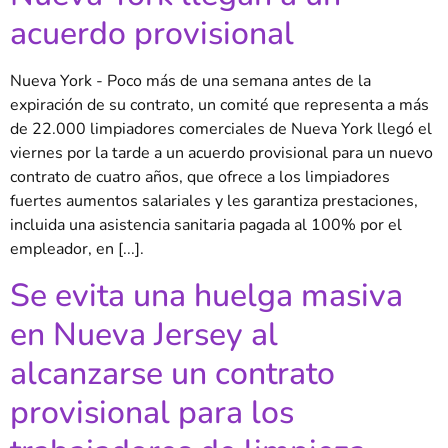
acuerdo provisional
Nueva York - Poco más de una semana antes de la
expiración de su contrato, un comité que representa a más
de 22.000 limpiadores comerciales de Nueva York llegó el
viernes por la tarde a un acuerdo provisional para un nuevo
contrato de cuatro años, que ofrece a los limpiadores
fuertes aumentos salariales y les garantiza prestaciones,
incluida una asistencia sanitaria pagada al 100% por el
empleador, en [...].
Se evita una huelga masiva
en Nueva Jersey al
alcanzarse un contrato
provisional para los