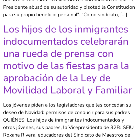
Presidente abusó de su autoridad y pisoteó la Constitución
para su propio beneficio personal". "Como sindicato, [...]
Los hijos de los inmigrantes
indocumentados celebrarán
una rueda de prensa con
motivo de las fiestas para la
aprobación de la Ley de
Movilidad Laboral y Familiar
Los jóvenes piden a los legisladores que les concedan su
deseo de Navidad: permisos de conducir para sus padres
QUIÉNES: Los hijos de inmigrantes indocumentados y
otros jóvenes, sus padres, la Vicepresidenta de 32BJ SEIU
Roxana Rivera, educadores del Sindicato de Maestros de