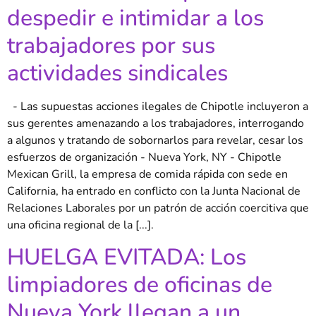
despedir e intimidar a los
trabajadores por sus
actividades sindicales
- Las supuestas acciones ilegales de Chipotle incluyeron a
sus gerentes amenazando a los trabajadores, interrogando
a algunos y tratando de sobornarlos para revelar, cesar los
esfuerzos de organización - Nueva York, NY - Chipotle
Mexican Grill, la empresa de comida rápida con sede en
California, ha entrado en conflicto con la Junta Nacional de
Relaciones Laborales por un patrón de acción coercitiva que
una oficina regional de la [...].
HUELGA EVITADA: Los
limpiadores de oficinas de
Nueva York llegan a un