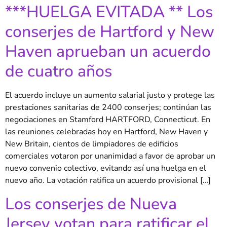
***HUELGA EVITADA ** Los
conserjes de Hartford y New
Haven aprueban un acuerdo
de cuatro años
El acuerdo incluye un aumento salarial justo y protege las
prestaciones sanitarias de 2400 conserjes; continúan las
negociaciones en Stamford HARTFORD, Connecticut. En
las reuniones celebradas hoy en Hartford, New Haven y
New Britain, cientos de limpiadores de edificios
comerciales votaron por unanimidad a favor de aprobar un
nuevo convenio colectivo, evitando así una huelga en el
nuevo año. La votación ratifica un acuerdo provisional […]
Los conserjes de Nueva
Jersey votan para ratificar el