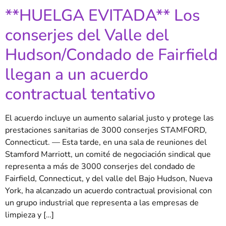
**HUELGA EVITADA** Los
conserjes del Valle del
Hudson/Condado de Fairfield
llegan a un acuerdo
contractual tentativo
El acuerdo incluye un aumento salarial justo y protege las
prestaciones sanitarias de 3000 conserjes STAMFORD,
Connecticut. — Esta tarde, en una sala de reuniones del
Stamford Marriott, un comité de negociación sindical que
representa a más de 3000 conserjes del condado de
Fairfield, Connecticut, y del valle del Bajo Hudson, Nueva
York, ha alcanzado un acuerdo contractual provisional con
un grupo industrial que representa a las empresas de
limpieza y […]