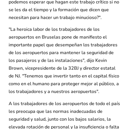
podemos esperar que hagan este trabajo crítico si no
se les da el tiempo y la formación que dicen que
necesitan para hacer un trabajo minucioso?".
"La heroica labor de los trabajadores de los
aeropuertos en Bruselas pone de manifiesto el
importante papel que desempeñan los trabajadores
de los aeropuertos para mantener la seguridad de
los pasajeros y de las instalaciones", dijo Kevin
Brown, vicepresidente de la 32BJ y director estatal
de NJ. "Tenemos que invertir tanto en el capital físico
como en el humano para proteger mejor al público, a
los trabajadores y a nuestros aeropuertos".
A los trabajadores de los aeropuertos de todo el país
les preocupa que las normas inadecuadas de
seguridad y salud, junto con los bajos salarios, la
elevada rotación de personal y la insuficiencia o falta