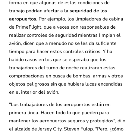
forma en que algunas de estas condiciones de
trabajo podrían afectar a
la seguridad de los
aeropuertos
. Por ejemplo, los limpiadores de cabina
de PrimeFlight, que a veces son responsables de
realizar controles de seguridad mientras limpian el
avión, dicen que a menudo no se les da suficiente
tiempo para hacer estos controles críticos. Y ha
habido casos en los que se esperaba que los
trabajadores del turno de noche realizaran estas
comprobaciones en busca de bombas, armas y otros
objetos peligrosos sin que hubiera luces encendidas
en el interior del avión.
"Los trabajadores de los aeropuertos están en
primera línea. Hacen todo lo que pueden para
mantener los aeropuertos seguros y protegidos", dijo
el alcalde de Jersey City, Steven Fulop. "Pero, ¿cómo