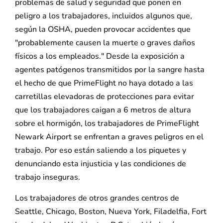
problemas de salud y seguridad que ponen en
peligro a los trabajadores, incluidos algunos que,
según la OSHA, pueden provocar accidentes que
"probablemente causen la muerte o graves daños
físicos a los empleados." Desde la exposición a
agentes patógenos transmitidos por la sangre hasta
el hecho de que PrimeFlight no haya dotado a las
carretillas elevadoras de protecciones para evitar
que los trabajadores caigan a 6 metros de altura
sobre el hormigón, los trabajadores de PrimeFlight
Newark Airport se enfrentan a graves peligros en el
trabajo. Por eso están saliendo a los piquetes y
denunciando esta injusticia y las condiciones de
trabajo inseguras.
Los trabajadores de otros grandes centros de
Seattle, Chicago, Boston, Nueva York, Filadelfia, Fort