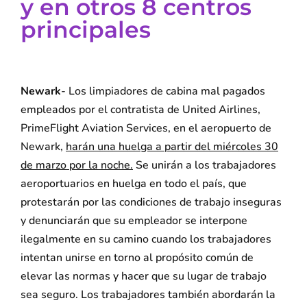
y en otros 8 centros
principales
Newark
- Los limpiadores de cabina mal pagados
empleados por el contratista de United Airlines,
PrimeFlight Aviation Services, en el aeropuerto de
Newark,
harán una huelga a partir del miércoles 30
de marzo por la noche.
Se unirán a los trabajadores
aeroportuarios en huelga en todo el país, que
protestarán por las condiciones de trabajo inseguras
y denunciarán que su empleador se interpone
ilegalmente en su camino cuando los trabajadores
intentan unirse en torno al propósito común de
elevar las normas y hacer que su lugar de trabajo
sea seguro. Los trabajadores también abordarán la