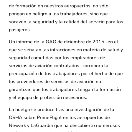
de formación en nuestros aeropuertos, no sólo
pongan en peligro a los trabajadores, sino que
socaven la seguridad y la calidad del servicio para los
pasajeros.
Un informe de la GAO de diciembre de 2015 -en el
que se señalan las infracciones en materia de salud y
seguridad cometidas por los empleadores de
servicios de aviación contratados- corrobora la
preocupación de los trabajadores por el hecho de que
los proveedores de servicios de aviación no
garantizan que los trabajadores tengan la formación
y el equipo de protección necesarios.
La huelga se produce tras una investigación de la
OSHA sobre PrimeFlight en los aeropuertos de
Newark y LaGuardia que ha descubierto numerosos