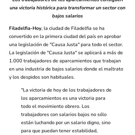
una victoria histórica para transformar un sector con
bajos salarios
Filadelfia-Hoy
, la ciudad de Filadelfia se ha
convertido en la primera ciudad del país en aprobar
una legislación de "Causa Justa" para todo el sector.
La legislación de "Causa Justa" se aplicará a más de
1.000 trabajadores de aparcamientos que trabajan
en una industria de bajos salarios donde el maltrato
y los despidos son habituales.
"La victoria de hoy de los trabajadores de
los aparcamientos es una victoria para
todo el movimiento obrero. Los
trabajadores con salarios bajos no sólo
están luchando por un salario digno, sino
para que puedan tener estabilidad,