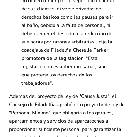
no deben temer por su seguridad ni por la
de sus clientes, ni verse privados de
derechos básicos como las pausas para ir
al baño, debido a la falta de personal, ni
deben temer el despido o la reducción de
sus horas por razones arbitrarias", dijo
la
concejala
de Filadelfia
Cherelle Parker,
promotora de la legislación
. "Esta
legislación no es antiempresarial, sino
que protege los derechos de los
trabajadores".
Además del proyecto de ley de "Causa Justa", el
Consejo de Filadelfia aprobó otro proyecto de ley de
"Personal Mínimo", que obligaría a los garajes,
aparcamientos y servicios de aparcacoches a
proporcionar suficiente personal para garantizar la