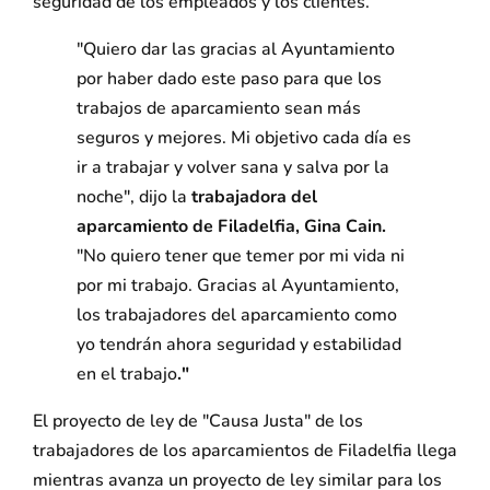
seguridad de los empleados y los clientes.
"Quiero dar las gracias al Ayuntamiento
por haber dado este paso para que los
trabajos de aparcamiento sean más
seguros y mejores. Mi objetivo cada día es
ir a trabajar y volver sana y salva por la
noche", dijo la
trabajadora del
aparcamiento de Filadelfia, Gina Cain.
"No quiero tener que temer por mi vida ni
por mi trabajo. Gracias al Ayuntamiento,
los trabajadores del aparcamiento como
yo tendrán ahora seguridad y estabilidad
en el trabajo
."
El proyecto de ley de "Causa Justa" de los
trabajadores de los aparcamientos de Filadelfia llega
mientras avanza un proyecto de ley similar para los