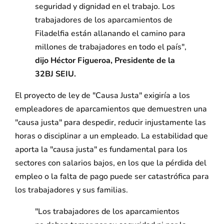
seguridad y dignidad en el trabajo. Los
trabajadores de los aparcamientos de
Filadelfia están allanando el camino para
millones de trabajadores en todo el país",
dijo Héctor Figueroa, Presidente de la
32BJ SEIU.
El proyecto de ley de "Causa Justa" exigiría a los
empleadores de aparcamientos que demuestren una
"causa justa" para despedir, reducir injustamente las
horas o disciplinar a un empleado. La estabilidad que
aporta la "causa justa" es fundamental para los
sectores con salarios bajos, en los que la pérdida del
empleo o la falta de pago puede ser catastrófica para
los trabajadores y sus familias.
"Los trabajadores de los aparcamientos