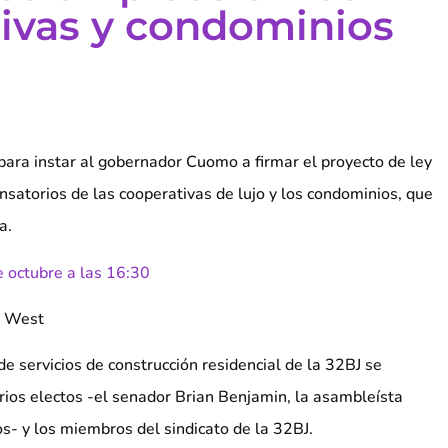
ivas y condominios
para instar al gobernador Cuomo a firmar el proyecto de ley
nsatorios de las cooperativas de lujo y los condominios, que
a.
e octubre a las 16:30
 West
e servicios de construcción residencial de la 32BJ se
arios electos -el senador Brian Benjamin, la asambleísta
s- y los miembros del sindicato de la 32BJ.