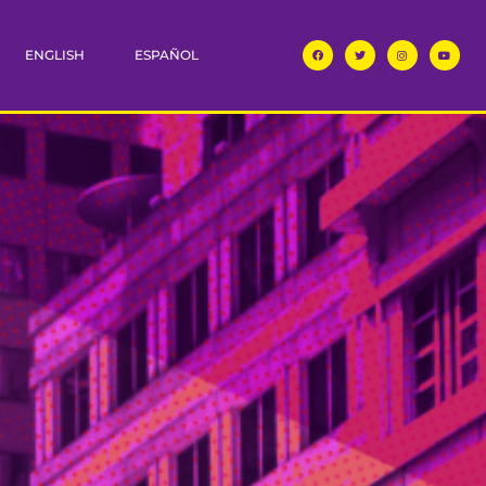
ENGLISH
ESPAÑOL