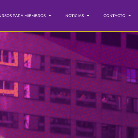
URSOS PARA MIEMBROS
NOTICIAS
CONTACTO