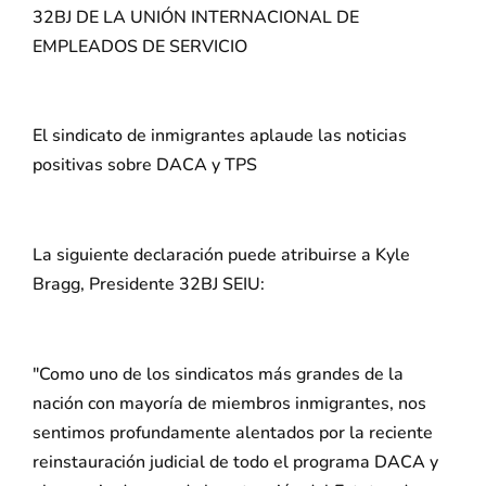
32BJ DE LA UNIÓN INTERNACIONAL DE
EMPLEADOS DE SERVICIO
El sindicato de inmigrantes aplaude las noticias
positivas sobre DACA y TPS
La siguiente declaración puede atribuirse a Kyle
Bragg, Presidente 32BJ SEIU:
"Como uno de los sindicatos más grandes de la
nación con mayoría de miembros inmigrantes, nos
sentimos profundamente alentados por la reciente
reinstauración judicial de todo el programa DACA y