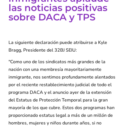
las noticias positivas
sobre DACA y TPS
La siguiente declaración puede atribuirse a Kyle
Bragg, Presidente del 32BJ SEIU:
"Como uno de los sindicatos más grandes de la
nación con una membresía mayoritariamente
inmigrante, nos sentimos profundamente alentados
por el reciente restablecimiento judicial de todo el
programa DACA y el anuncio ayer de la extensión
del Estatus de Protección Temporal para la gran
mayoría de los que cubre. Estos dos programas han
proporcionado estatus legal a más de un millón de
hombres, mujeres y niños durante años, si no