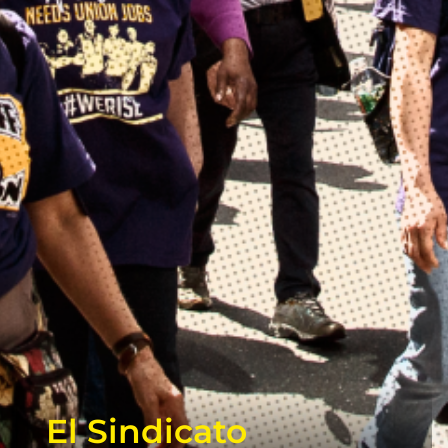
El Sindicato