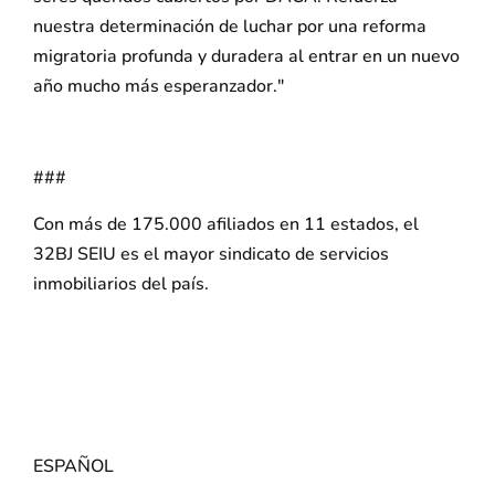
nuestra determinación de luchar por una reforma
migratoria profunda y duradera al entrar en un nuevo
año mucho más esperanzador."
###
Con más de 175.000 afiliados en 11 estados, el
32BJ SEIU es el mayor sindicato de servicios
inmobiliarios del país.
ESPAÑOL