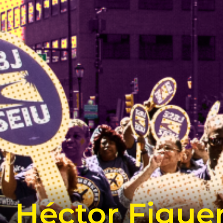
Héctor Figue