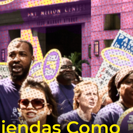
Riendas Como