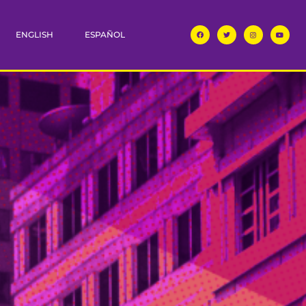
ENGLISH
ESPAÑOL