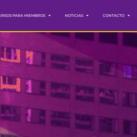
URSOS PARA MIEMBROS
NOTICIAS
CONTACTO