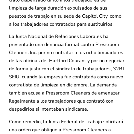
trato dispensado tanto a los trabajadores de
limpieza de larga duración expulsados de sus
puestos de trabajo en su sede de Capitol City, como
a los trabajadores contratados para sustituirlos.
La Junta Nacional de Relaciones Laborales ha
presentado una denuncia formal contra Pressroom
Cleaners Inc. por no contratar a los ocho limpiadores
de las oficinas del Hartford Courant y por no negociar
de forma justa con el sindicato de trabajadores, 32BJ
SEIU, cuando la empresa fue contratada como nuevo
contratista de limpieza en diciembre. La demanda
también acusa a Pressroom Cleaners de amenazar
ilegalmente a los trabajadores que contrató con
despedirlos si intentaban sindicarse.
Como remedio, la Junta Federal de Trabajo solicitará
una orden que obligue a Pressroom Cleaners a