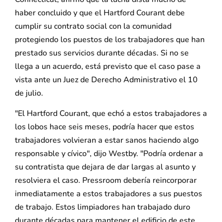
haber concluido y que el Hartford Courant debe
cumplir su contrato social con la comunidad
protegiendo los puestos de los trabajadores que han
prestado sus servicios durante décadas. Si no se
llega a un acuerdo, está previsto que el caso pase a
vista ante un Juez de Derecho Administrativo el 10
de julio.
"El Hartford Courant, que echó a estos trabajadores a
los lobos hace seis meses, podría hacer que estos
trabajadores volvieran a estar sanos haciendo algo
responsable y cívico", dijo Westby. "Podría ordenar a
su contratista que dejara de dar largas al asunto y
resolviera el caso. Pressroom debería reincorporar
inmediatamente a estos trabajadores a sus puestos
de trabajo. Estos limpiadores han trabajado duro
durante décadas para mantener el edificio de este