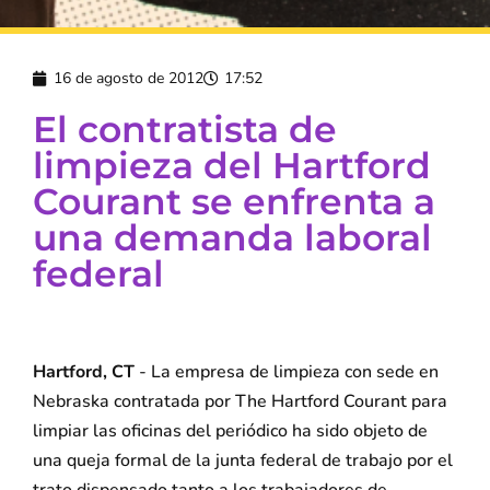
16 de agosto de 2012
17:52
El contratista de
limpieza del Hartford
Courant se enfrenta a
una demanda laboral
federal
Hartford, CT
- La empresa de limpieza con sede en
Nebraska contratada por The Hartford Courant para
limpiar las oficinas del periódico ha sido objeto de
una queja formal de la junta federal de trabajo por el