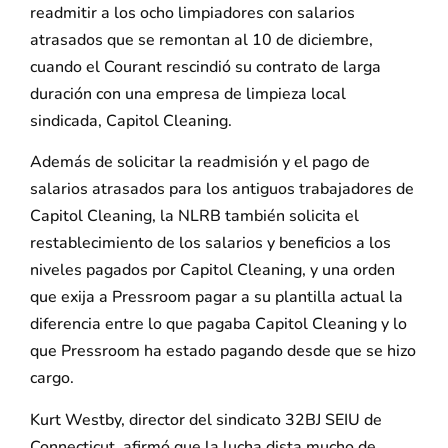
readmitir a los ocho limpiadores con salarios
atrasados que se remontan al 10 de diciembre,
cuando el Courant rescindió su contrato de larga
duración con una empresa de limpieza local
sindicada, Capitol Cleaning.
Además de solicitar la readmisión y el pago de
salarios atrasados para los antiguos trabajadores de
Capitol Cleaning, la NLRB también solicita el
restablecimiento de los salarios y beneficios a los
niveles pagados por Capitol Cleaning, y una orden
que exija a Pressroom pagar a su plantilla actual la
diferencia entre lo que pagaba Capitol Cleaning y lo
que Pressroom ha estado pagando desde que se hizo
cargo.
Kurt Westby, director del sindicato 32BJ SEIU de
Connecticut, afirmó que la lucha dista mucho de