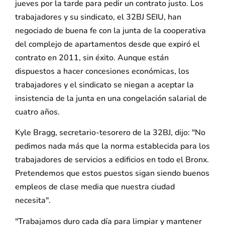
jueves por la tarde para pedir un contrato justo. Los
trabajadores y su sindicato, el 32BJ SEIU, han
negociado de buena fe con la junta de la cooperativa
del complejo de apartamentos desde que expiró el
contrato en 2011, sin éxito. Aunque están
dispuestos a hacer concesiones económicas, los
trabajadores y el sindicato se niegan a aceptar la
insistencia de la junta en una congelación salarial de
cuatro años.
Kyle Bragg, secretario-tesorero de la 32BJ, dijo: "No
pedimos nada más que la norma establecida para los
trabajadores de servicios a edificios en todo el Bronx.
Pretendemos que estos puestos sigan siendo buenos
empleos de clase media que nuestra ciudad
necesita".
"Trabajamos duro cada día para limpiar y mantener