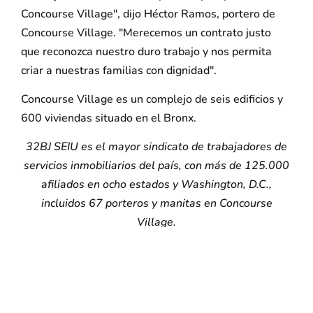
Concourse Village", dijo Héctor Ramos, portero de
Concourse Village. "Merecemos un contrato justo
que reconozca nuestro duro trabajo y nos permita
criar a nuestras familias con dignidad".
Concourse Village es un complejo de seis edificios y
600 viviendas situado en el Bronx.
32BJ SEIU es el mayor sindicato de trabajadores de
servicios inmobiliarios del país, con más de 125.000
afiliados en ocho estados y Washington, D.C.,
incluidos 67 porteros y manitas en Concourse
Village.
###