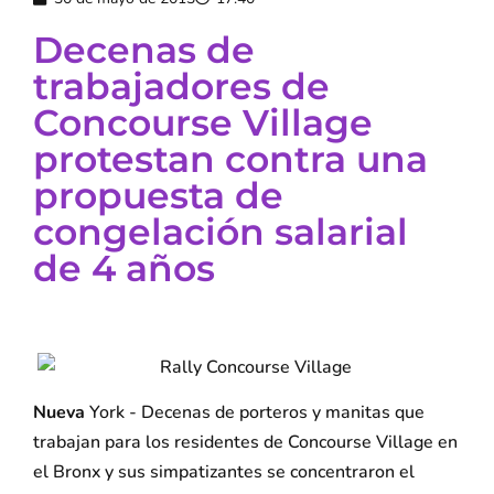
Decenas de
trabajadores de
Concourse Village
protestan contra una
propuesta de
congelación salarial
de 4 años
Nueva
York - Decenas de porteros y manitas que
trabajan para los residentes de Concourse Village en
el Bronx y sus simpatizantes se concentraron el