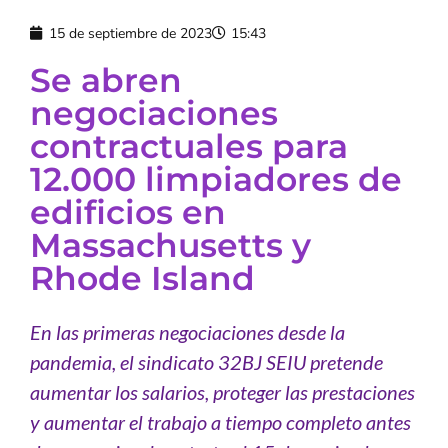
15 de septiembre de 2023
15:43
Se abren
negociaciones
contractuales para
12.000 limpiadores de
edificios en
Massachusetts y
Rhode Island
En las primeras negociaciones desde la
pandemia, el sindicato 32BJ SEIU pretende
aumentar los salarios, proteger las prestaciones
y aumentar el trabajo a tiempo completo antes