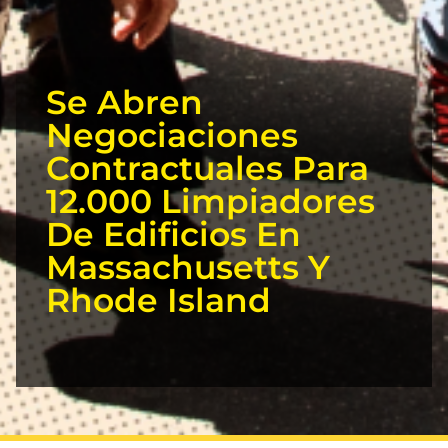
Se Abren
Negociaciones
Contractuales Para
12.000 Limpiadores
De Edificios En
Massachusetts Y
Rhode Island