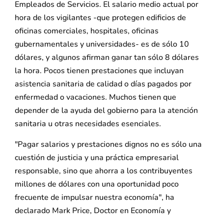
Empleados de Servicios. El salario medio actual por
hora de los vigilantes -que protegen edificios de
oficinas comerciales, hospitales, oficinas
gubernamentales y universidades- es de sólo 10
dólares, y algunos afirman ganar tan sólo 8 dólares
la hora. Pocos tienen prestaciones que incluyan
asistencia sanitaria de calidad o días pagados por
enfermedad o vacaciones. Muchos tienen que
depender de la ayuda del gobierno para la atención
sanitaria u otras necesidades esenciales.
"Pagar salarios y prestaciones dignos no es sólo una
cuestión de justicia y una práctica empresarial
responsable, sino que ahorra a los contribuyentes
millones de dólares con una oportunidad poco
frecuente de impulsar nuestra economía", ha
declarado Mark Price, Doctor en Economía y