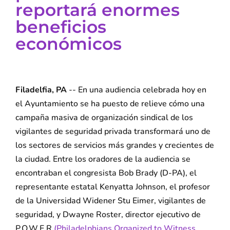
reportará enormes
beneficios
económicos
Filadelfia, PA
-- En una audiencia celebrada hoy en
el Ayuntamiento se ha puesto de relieve cómo una
campaña masiva de organización sindical de los
vigilantes de seguridad privada transformará uno de
los sectores de servicios más grandes y crecientes de
la ciudad. Entre los oradores de la audiencia se
encontraban el congresista Bob Brady (D-PA), el
representante estatal Kenyatta Johnson, el profesor
de la Universidad Widener Stu Eimer, vigilantes de
seguridad, y Dwayne Roster, director ejecutivo de
P.O.W.E.R.
(Philadelphians Organized to Witness,