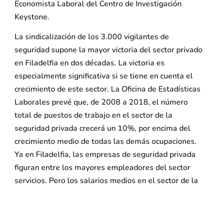
Economista Laboral del Centro de Investigación
Keystone.
La sindicalización de los 3.000 vigilantes de
seguridad supone la mayor victoria del sector privado
en Filadelfia en dos décadas. La victoria es
especialmente significativa si se tiene en cuenta el
crecimiento de este sector. La Oficina de Estadísticas
Laborales prevé que, de 2008 a 2018, el número
total de puestos de trabajo en el sector de la
seguridad privada crecerá un 10%, por encima del
crecimiento medio de todas las demás ocupaciones.
Ya en Filadelfia, las empresas de seguridad privada
figuran entre los mayores empleadores del sector
servicios. Pero los salarios medios en el sector de la
seguridad están por detrás de los de otros sectores,
como los trabajadores de mantenimiento, limpieza y