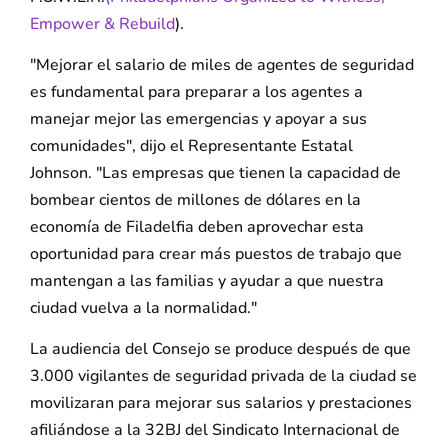
Empower & Rebuild
).
"Mejorar el salario de miles de agentes de seguridad
es fundamental para preparar a los agentes a
manejar mejor las emergencias y apoyar a sus
comunidades", dijo el Representante Estatal
Johnson. "Las empresas que tienen la capacidad de
bombear cientos de millones de dólares en la
economía de Filadelfia deben aprovechar esta
oportunidad para crear más puestos de trabajo que
mantengan a las familias y ayudar a que nuestra
ciudad vuelva a la normalidad."
La audiencia del Consejo se produce después de que
3.000 vigilantes de seguridad privada de la ciudad se
movilizaran para mejorar sus salarios y prestaciones
afiliándose a la 32BJ del Sindicato Internacional de