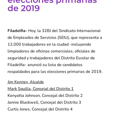
de 2019
Filadelfia-
Hoy, la 32BJ del Sindicato Internacional
de Empleados de Servicios (SEIU), que representa a
12,000 trabajadores en la ciudad -incluyendo
limpiadores de oficinas comerciales, oficiales de
seguridad y trabajadores del Distrito Escolar de
Filadelfia- anunció su lista de candidatos
respaldados para las elecciones primarias de 2019.
Jim Kenney, Alcalde
Mark Squilla, Concejal del Distrito 1
Kenyatta Johnson, Concejal del Distrito 2
Jannie Blackwell, Concejal del Distrito 3
Curtis Jones, Concejal del Distrito 4