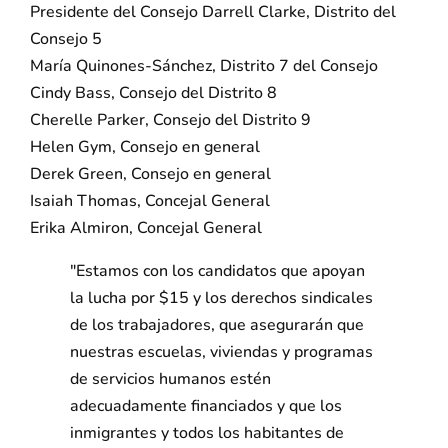
Presidente del Consejo Darrell Clarke, Distrito del
Consejo 5
María Quinones-Sánchez, Distrito 7 del Consejo
Cindy Bass, Consejo del Distrito 8
Cherelle Parker, Consejo del Distrito 9
Helen Gym, Consejo en general
Derek Green, Consejo en general
Isaiah Thomas, Concejal General
Erika Almiron, Concejal General
"Estamos con los candidatos que apoyan
la lucha por $15 y los derechos sindicales
de los trabajadores, que asegurarán que
nuestras escuelas, viviendas y programas
de servicios humanos estén
adecuadamente financiados y que los
inmigrantes y todos los habitantes de