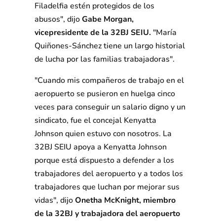
Filadelfia estén protegidos de los
abusos", dijo
Gabe Morgan,
vicepresidente de la 32BJ SEIU.
"María
Quiñones-Sánchez tiene un largo historial
de lucha por las familias trabajadoras".
"Cuando mis compañeros de trabajo en el
aeropuerto se pusieron en huelga cinco
veces para conseguir un salario digno y un
sindicato, fue el concejal Kenyatta
Johnson quien estuvo con nosotros. La
32BJ SEIU apoya a Kenyatta Johnson
porque está dispuesto a defender a los
trabajadores del aeropuerto y a todos los
trabajadores que luchan por mejorar sus
vidas", dijo
Onetha McKnight, miembro
de la 32BJ y trabajadora del aeropuerto