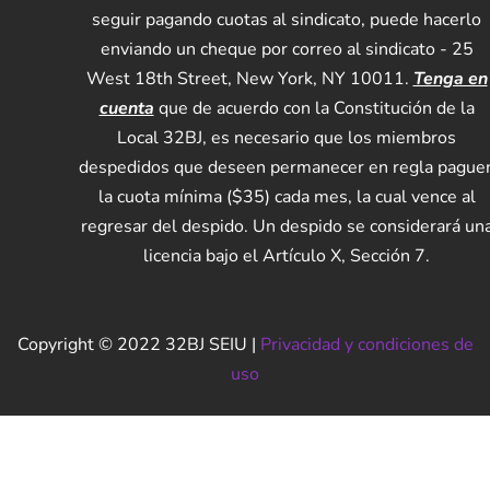
seguir pagando cuotas al sindicato, puede hacerlo
enviando un cheque por correo al sindicato - 25
West 18th Street, New York, NY 10011.
Tenga en
cuenta
que de acuerdo con la Constitución de la
Local 32BJ, es necesario que los miembros
despedidos que deseen permanecer en regla pague
la cuota mínima ($35) cada mes, la cual vence al
regresar del despido. Un despido se considerará un
licencia bajo el Artículo X, Sección 7.
Copyright © 2022 32BJ SEIU |
Privacidad y condiciones de
uso