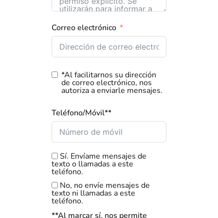
Correo electrónico
*Al facilitarnos su dirección
de correo electrónico, nos
autoriza a enviarle mensajes.
Teléfono/Móvil**
Sí. Envíame mensajes de
texto o llamadas a este
teléfono.
No, no envíe mensajes de
texto ni llamadas a este
teléfono.
**Al marcar sí, nos permite