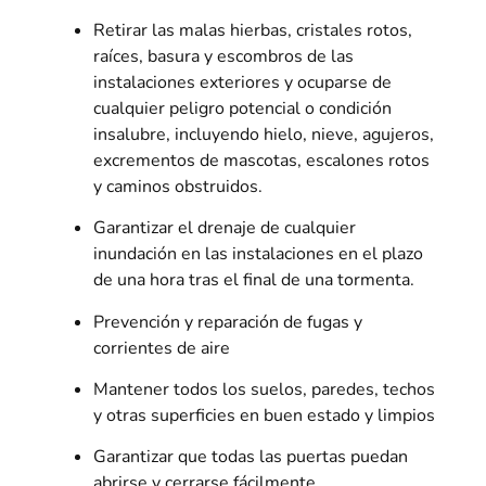
Retirar las malas hierbas, cristales rotos,
raíces, basura y escombros de las
instalaciones exteriores y ocuparse de
cualquier peligro potencial o condición
insalubre, incluyendo hielo, nieve, agujeros,
excrementos de mascotas, escalones rotos
y caminos obstruidos.
Garantizar el drenaje de cualquier
inundación en las instalaciones en el plazo
de una hora tras el final de una tormenta.
Prevención y reparación de fugas y
corrientes de aire
Mantener todos los suelos, paredes, techos
y otras superficies en buen estado y limpios
Garantizar que todas las puertas puedan
abrirse y cerrarse fácilmente