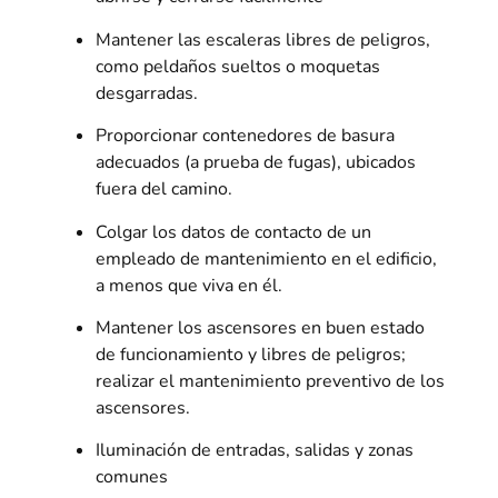
Mantener las escaleras libres de peligros,
como peldaños sueltos o moquetas
desgarradas.
Proporcionar contenedores de basura
adecuados (a prueba de fugas), ubicados
fuera del camino.
Colgar los datos de contacto de un
empleado de mantenimiento en el edificio,
a menos que viva en él.
Mantener los ascensores en buen estado
de funcionamiento y libres de peligros;
realizar el mantenimiento preventivo de los
ascensores.
Iluminación de entradas, salidas y zonas
comunes