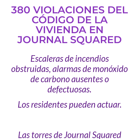
380 VIOLACIONES DEL
CÓDIGO DE LA
VIVIENDA EN
JOURNAL SQUARED
Escaleras de incendios
obstruidas, alarmas de monóxido
de carbono ausentes o
defectuosas.
Los residentes pueden actuar.
Las torres de Journal Squared