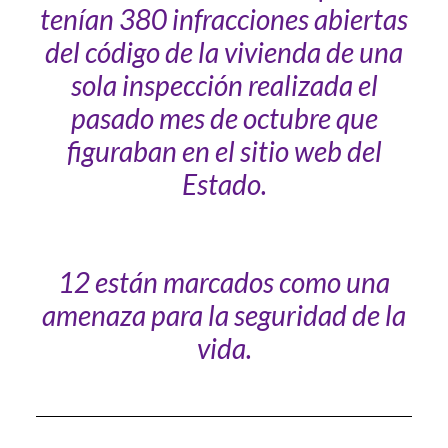
tenían 380 infracciones abiertas
del código de la vivienda de una
sola inspección realizada el
pasado mes de octubre que
figuraban en el sitio web del
Estado.
12 están marcados como una
amenaza para la seguridad de la
vida.