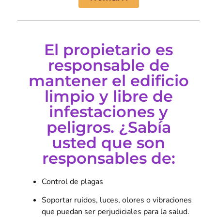
El propietario es
responsable de
mantener el edificio
limpio y libre de
infestaciones y
peligros. ¿Sabía
usted que son
responsables de:
Control de plagas
Soportar ruidos, luces, olores o vibraciones
que puedan ser perjudiciales para la salud.