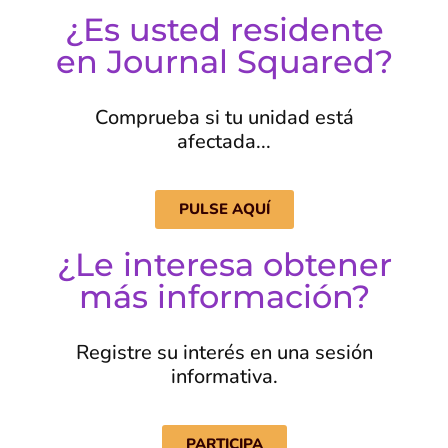
¿Es usted residente
en Journal Squared?
Comprueba si tu unidad está
afectada...
PULSE AQUÍ
¿Le interesa obtener
más información?
Registre su interés en una sesión
informativa.
PARTICIPA