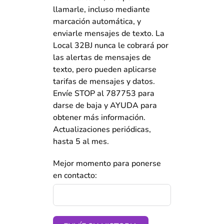
llamarle, incluso mediante
marcación automática, y
enviarle mensajes de texto. La
Local 32BJ nunca le cobrará por
las alertas de mensajes de
texto, pero pueden aplicarse
tarifas de mensajes y datos.
Envíe STOP al 787753 para
darse de baja y AYUDA para
obtener más información.
Actualizaciones periódicas,
hasta 5 al mes.
Mejor momento para ponerse
en contacto: