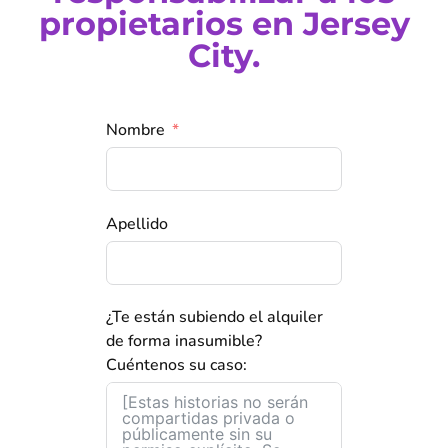
propietarios en Jersey
City.
Nombre
Apellido
¿Te están subiendo el alquiler
de forma inasumible?
Cuéntenos su caso: