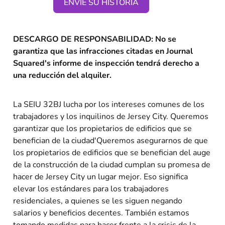
ENVÍE SU HISTORIA
DESCARGO DE RESPONSABILIDAD: No se
garantiza que las infracciones citadas en Journal
Squared
'
s informe de inspección tendrá derecho a
una reducción del alquiler.
La SEIU 32BJ lucha por los intereses comunes de los
trabajadores y los inquilinos de Jersey City. Queremos
garantizar que los propietarios de edificios que se
benefician de la ciudad
'
Queremos asegurarnos de que
los propietarios de edificios que se benefician del auge
de la construcción de la ciudad cumplan su promesa de
hacer de Jersey City un lugar mejor. Eso significa
elevar los estándares para los trabajadores
residenciales, a quienes se les siguen negando
salarios y beneficios decentes. También estamos