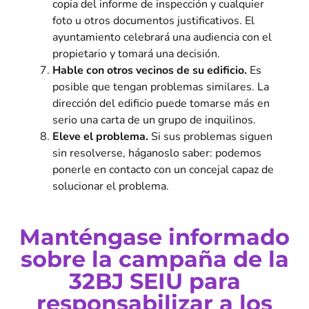
copia del informe de inspección y cualquier
foto u otros documentos justificativos. El
ayuntamiento celebrará una audiencia con el
propietario y tomará una decisión.
Hable con otros vecinos de su edificio.
Es
posible que tengan problemas similares. La
dirección del edificio puede tomarse más en
serio una carta de un grupo de inquilinos.
Eleve el problema.
Si sus problemas siguen
sin resolverse, háganoslo saber: podemos
ponerle en contacto con un concejal capaz de
solucionar el problema.
Manténgase informado
sobre la campaña de la
32BJ SEIU para
responsabilizar a los