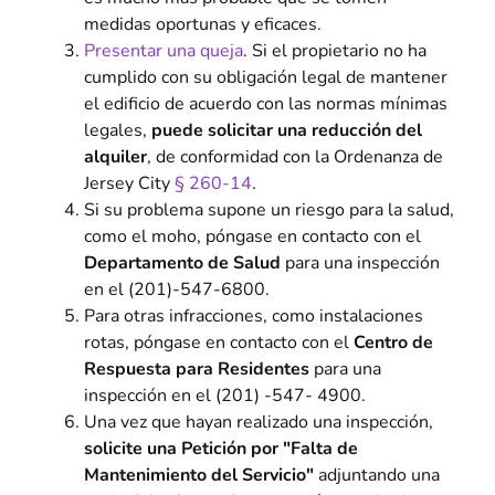
medidas oportunas y eficaces.
Presentar una queja
. Si el propietario no ha
cumplido con su obligación legal de mantener
el edificio de acuerdo con las normas mínimas
legales,
puede solicitar una reducción del
alquiler
, de conformidad con la Ordenanza de
Jersey City
§ 260-14
.
Si su problema supone un riesgo para la salud,
como el moho, póngase en contacto con el
Departamento de Salud
para una inspección
en el (201)-547-6800.
Para otras infracciones, como instalaciones
rotas, póngase en contacto con el
Centro de
Respuesta para Residentes
para una
inspección en el (201) -547- 4900.
Una vez que hayan realizado una inspección,
solicite una Petición por "Falta de
Mantenimiento del Servicio"
adjuntando una