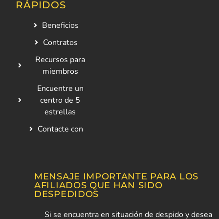
RÁPIDOS
Beneficios
Contratos
Recursos para
miembros
Encuentre un
centro de 5
estrellas
Contacte con
MENSAJE IMPORTANTE PARA LOS
AFILIADOS QUE HAN SIDO
DESPEDIDOS
Si se encuentra en situación de despido y desea