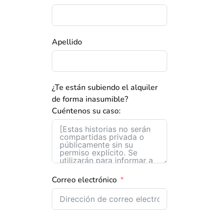
Apellido
¿Te están subiendo el alquiler
de forma inasumible?
Cuéntenos su caso:
Correo electrónico