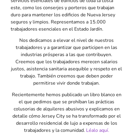
servicios esenciales de edificios de toda la costa
este, como los conserjes y porteros que trabajan
duro para mantener los edificios de Nueva Jersey
seguros y limpios. Representamos a 15.000
trabajadores esenciales en el Estado Jardín.
Nos dedicamos a elevar el nivel de nuestros
trabajadores y a garantizar que participen en las
industrias prósperas a las que contribuyen.
Creemos que los trabajadores merecen salarios
justos, asistencia sanitaria asequible y respeto en el
trabajo. También creemos que deben poder
permitirse vivir donde trabajan.
Recientemente hemos publicado un libro blanco en
el que pedimos que se prohíban las prácticas
colusorias de alquileres abusivos y explicamos en
detalle cómo Jersey City se ha transformado por el
desarrollo residencial de lujo a expensas de los
trabajadores y la comunidad.
Léalo aquí.