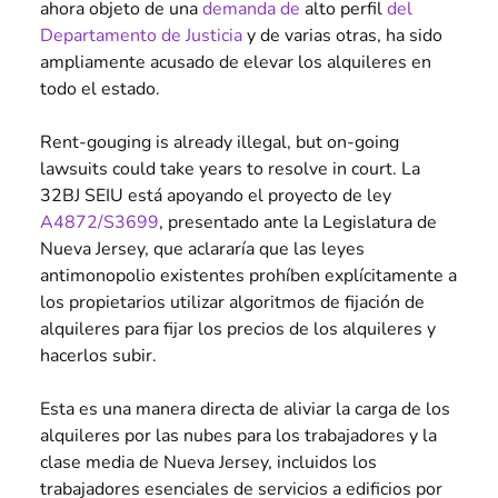
ahora objeto de una
demanda de
alto perfil
del
Departamento de Justicia
y de varias otras, ha sido
ampliamente acusado de elevar los alquileres en
todo el estado.
Rent-gouging is already illegal, but on-going
lawsuits could take years to resolve in court. La
32BJ SEIU está apoyando el proyecto de ley
A4872/S3699
, presentado ante la Legislatura de
Nueva Jersey, que aclararía que las leyes
antimonopolio existentes prohíben explícitamente a
los propietarios utilizar algoritmos de fijación de
alquileres para fijar los precios de los alquileres y
hacerlos subir.
Esta es una manera directa de aliviar la carga de los
alquileres por las nubes para los trabajadores y la
clase media de Nueva Jersey, incluidos los
trabajadores esenciales de servicios a edificios por