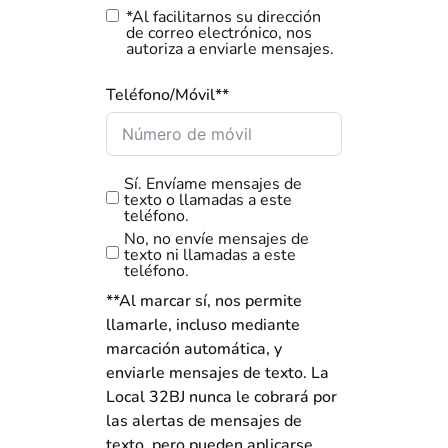
*Al facilitarnos su dirección
de correo electrónico, nos
autoriza a enviarle mensajes.
Teléfono/Móvil**
Sí. Envíame mensajes de
texto o llamadas a este
teléfono.
No, no envíe mensajes de
texto ni llamadas a este
teléfono.
**Al marcar sí, nos permite
llamarle, incluso mediante
marcación automática, y
enviarle mensajes de texto. La
Local 32BJ nunca le cobrará por
las alertas de mensajes de
texto, pero pueden aplicarse