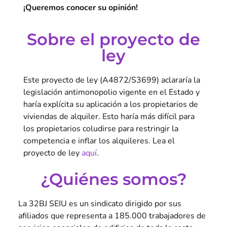
¡Queremos conocer su opinión!
Sobre el proyecto de
ley
Este proyecto de ley (A4872/S3699) aclararía la
legislación antimonopolio vigente en el Estado y
haría explícita su aplicación a los propietarios de
viviendas de alquiler. Esto haría más difícil para
los propietarios coludirse para restringir la
competencia e inflar los alquileres. Lea el
proyecto de ley
aquí
.
¿Quiénes somos?
La 32BJ SEIU es un sindicato dirigido por sus
afiliados que representa a 185.000 trabajadores de