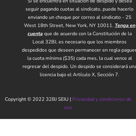
Si se encuentra en situación de despido y desea
seguir pagando cuotas al sindicato, puede hacerlo
enviando un cheque por correo al sindicato - 25
West 18th Street, New York, NY 10011.
Tenga en
cuenta
que de acuerdo con la Constitución de la
Local 32BJ, es necesario que los miembros
despedidos que deseen permanecer en regla pague
la cuota mínima ($35) cada mes, la cual vence al
regresar del despido. Un despido se considerará un
licencia bajo el Artículo X, Sección 7.
Copyright © 2022 32BJ SEIU |
Privacidad y condiciones de
uso