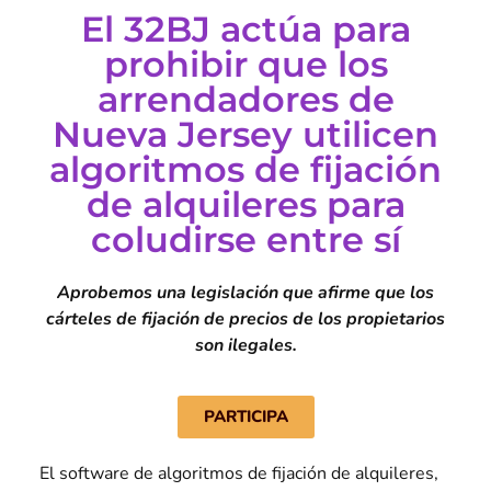
El 32BJ actúa para
prohibir que los
arrendadores de
Nueva Jersey utilicen
algoritmos de fijación
de alquileres para
coludirse entre sí
Aprobemos una legislación que afirme que los
cárteles de fijación de precios de los propietarios
son ilegales.
PARTICIPA
El software de algoritmos de fijación de alquileres,