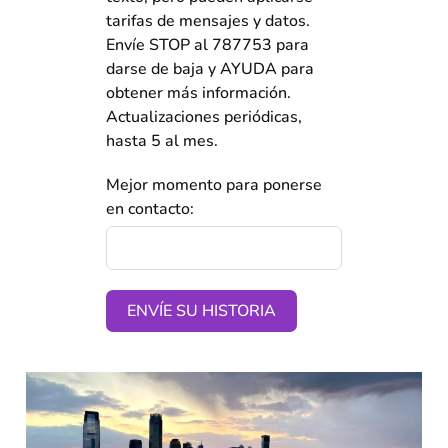
tarifas de mensajes y datos.
Envíe STOP al 787753 para
darse de baja y AYUDA para
obtener más información.
Actualizaciones periódicas,
hasta 5 al mes.
Mejor momento para ponerse
en contacto:
ENVÍE SU HISTORIA