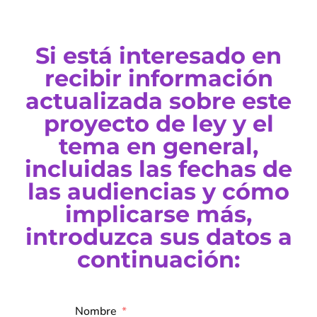
Si está interesado en
recibir información
actualizada sobre este
proyecto de ley y el
tema en general,
incluidas las fechas de
las audiencias y cómo
implicarse más,
introduzca sus datos a
continuación:
Nombre