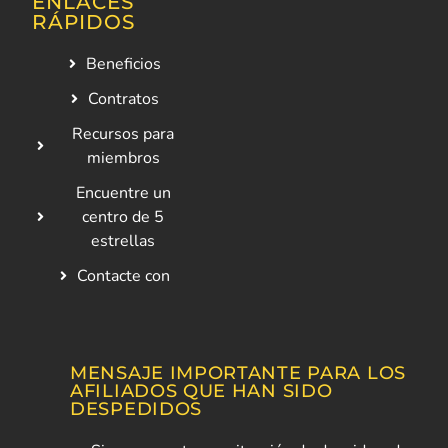
ENLACES
RÁPIDOS
Beneficios
Contratos
Recursos para
miembros
Encuentre un
centro de 5
estrellas
Contacte con
MENSAJE IMPORTANTE PARA LOS
AFILIADOS QUE HAN SIDO
DESPEDIDOS