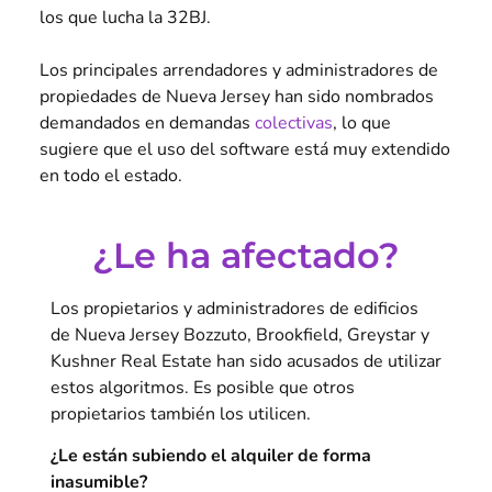
los que lucha la 32BJ.
Los principales arrendadores y administradores de
propiedades de Nueva Jersey han sido nombrados
demandados en demandas
colectivas
, lo que
sugiere que el uso del software está muy extendido
en todo el estado.
¿Le ha afectado?
Los propietarios y administradores de edificios
de Nueva Jersey Bozzuto, Brookfield, Greystar y
Kushner Real Estate han sido acusados de utilizar
estos algoritmos. Es posible que otros
propietarios también los utilicen.
¿Le están subiendo el alquiler de forma
inasumible?