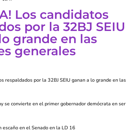
A! Los candidatos
dos por la 32BJ SEIU
lo grande en las
es generales
s respaldados por la 32BJ SEIU ganan a lo grande en las
y se convierte en el primer gobernador demócrata en ser
 escaño en el Senado en la LD 16