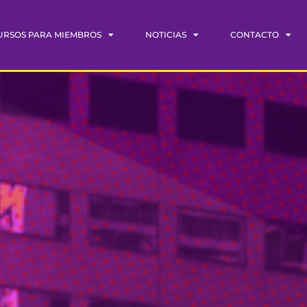
URSOS PARA MIEMBROS
NOTICIAS
CONTACTO