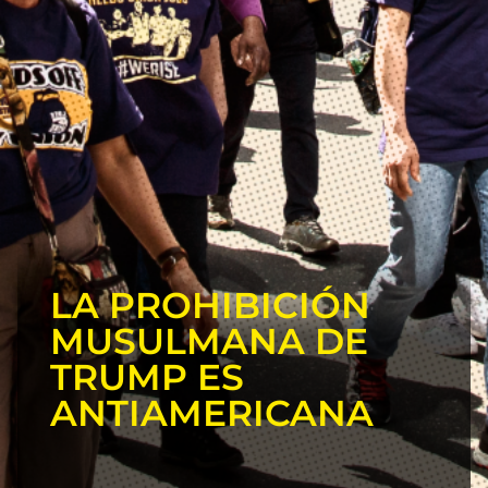
LA PROHIBICIÓN
MUSULMANA DE
TRUMP ES
ANTIAMERICANA