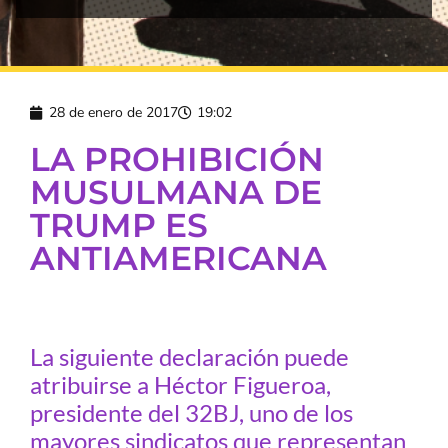
28 de enero de 2017
19:02
LA PROHIBICIÓN
MUSULMANA DE
TRUMP ES
ANTIAMERICANA
La siguiente declaración puede
atribuirse a Héctor Figueroa,
presidente del 32BJ, uno de los
mayores sindicatos que representan