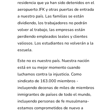
residencia que ya han sido detenidos en el
aeropuerto JFK y otras puertas de entrada
a nuestro país. Las familias se están
dividiendo, los trabajadores no podrán
volver al trabajo, las empresas están
perdiendo empleados leales y clientes
valiosos. Los estudiantes no volverán a la
escuela.
Este no es nuestro país. Nuestra nación
está en su mejor momento cuando
luchamos contra la injusticia. Como
sindicato de 163.000 miembros -
incluyendo decenas de miles de miembros
inmigrantes de países de todo el mundo,
incluyendo personas de fe musulmana-
estamos comprometidos de nuevo a