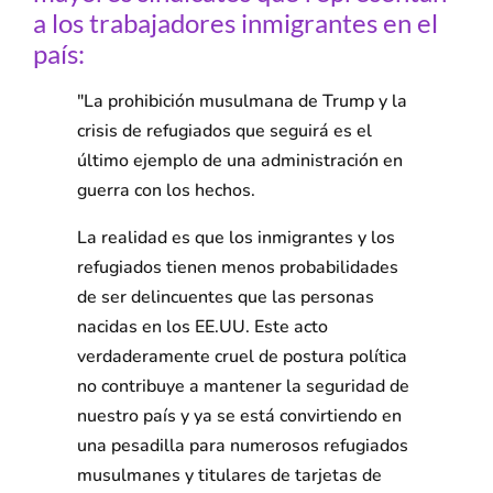
a los trabajadores inmigrantes en el
país:
"La prohibición musulmana de Trump y la
crisis de refugiados que seguirá es el
último ejemplo de una administración en
guerra con los hechos.
La realidad es que los inmigrantes y los
refugiados tienen menos probabilidades
de ser delincuentes que las personas
nacidas en los EE.UU. Este acto
verdaderamente cruel de postura política
no contribuye a mantener la seguridad de
nuestro país y ya se está convirtiendo en
una pesadilla para numerosos refugiados
musulmanes y titulares de tarjetas de