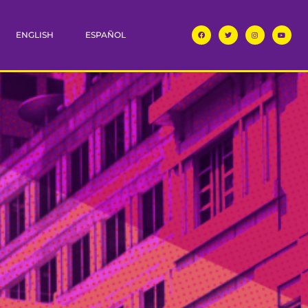
ENGLISH
ESPAÑOL