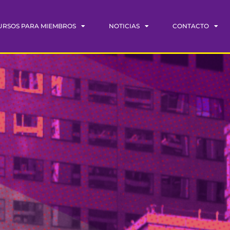
URSOS PARA MIEMBROS
NOTICIAS
CONTACTO