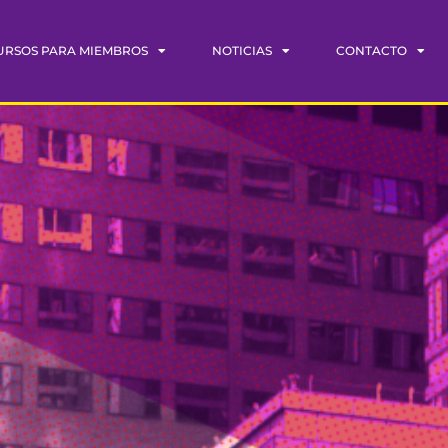
URSOS PARA MIEMBROS
NOTICIAS
CONTACTO