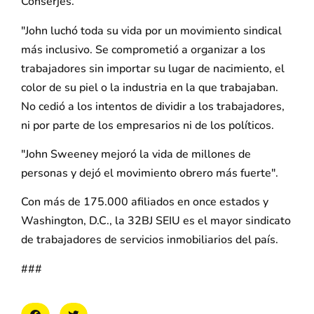
Conserjes.
"John luchó toda su vida por un movimiento sindical
más inclusivo. Se comprometió a organizar a los
trabajadores sin importar su lugar de nacimiento, el
color de su piel o la industria en la que trabajaban.
No cedió a los intentos de dividir a los trabajadores,
ni por parte de los empresarios ni de los políticos.
"John Sweeney mejoró la vida de millones de
personas y dejó el movimiento obrero más fuerte".
Con más de 175.000 afiliados en once estados y
Washington, D.C., la 32BJ SEIU es el mayor sindicato
de trabajadores de servicios inmobiliarios del país.
###