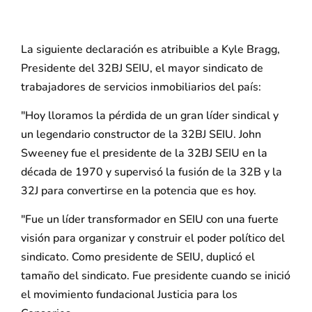
La siguiente declaración es atribuible a Kyle Bragg,
Presidente del 32BJ SEIU, el mayor sindicato de
trabajadores de servicios inmobiliarios del país:
"Hoy lloramos la pérdida de un gran líder sindical y
un legendario constructor de la 32BJ SEIU. John
Sweeney fue el presidente de la 32BJ SEIU en la
década de 1970 y supervisó la fusión de la 32B y la
32J para convertirse en la potencia que es hoy.
"Fue un líder transformador en SEIU con una fuerte
visión para organizar y construir el poder político del
sindicato. Como presidente de SEIU, duplicó el
tamaño del sindicato. Fue presidente cuando se inició
el movimiento fundacional Justicia para los