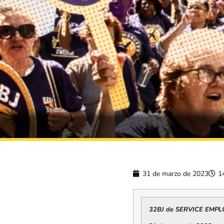
31 de marzo de 2023
1
32BJ de SERVICE EMP