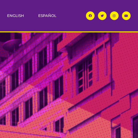
ENGLISH
ESPAÑOL