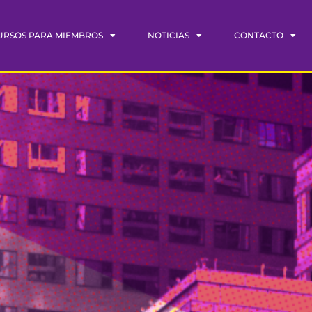
URSOS PARA MIEMBROS
NOTICIAS
CONTACTO