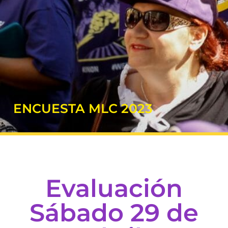
ENCUESTA MLC 2023
Evaluación
Sábado 29 de