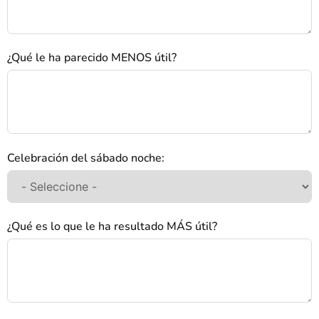
¿Qué le ha parecido MENOS útil?
Celebración del sábado noche:
¿Qué es lo que le ha resultado MÁS útil?