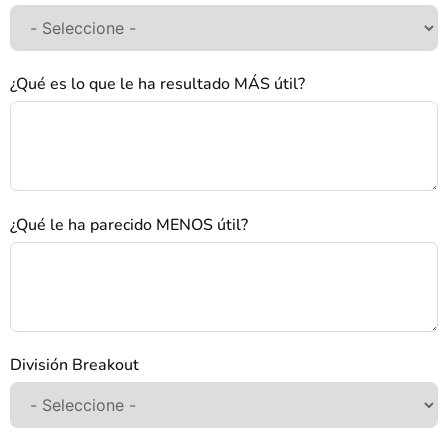
¿Qué es lo que le ha resultado MÁS útil?
¿Qué le ha parecido MENOS útil?
División Breakout