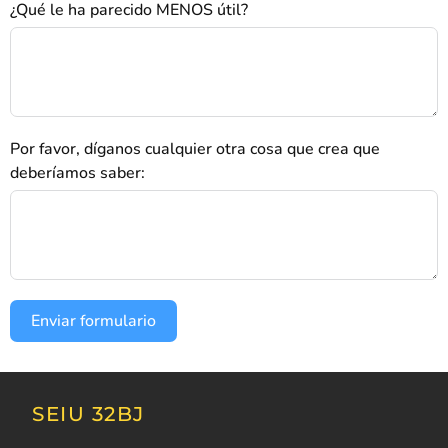
¿Qué le ha parecido MENOS útil?
Por favor, díganos cualquier otra cosa que crea que
deberíamos saber:
Enviar formulario
SEIU 32BJ