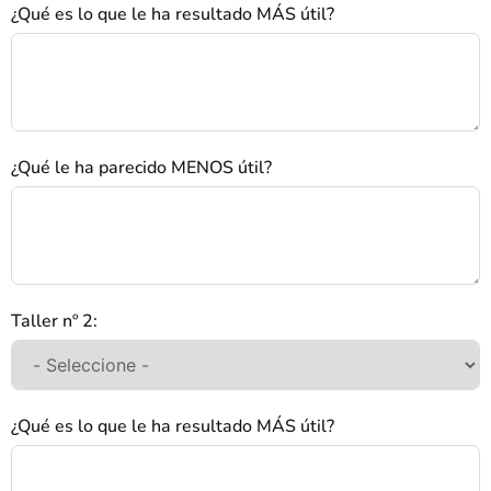
¿Qué es lo que le ha resultado MÁS útil?
¿Qué le ha parecido MENOS útil?
Taller nº 2:
¿Qué es lo que le ha resultado MÁS útil?