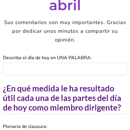
abril
Sus comentarios son muy importantes. Gracias
por dedicar unos minutos a compartir su
opinión.
Describa el día de hoy en UNA PALABRA:
¿En qué medida le ha resultado
útil cada una de las partes del día
de hoy como miembro dirigente?
Plenaria de clausura: