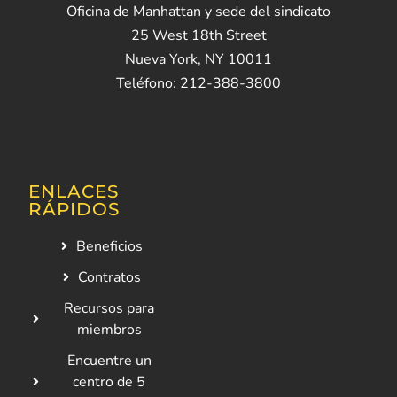
Oficina de Manhattan y sede del sindicato
25 West 18th Street
Nueva York, NY 10011
Teléfono: 212-388-3800
ENLACES
RÁPIDOS
Beneficios
Contratos
Recursos para
miembros
Encuentre un
centro de 5