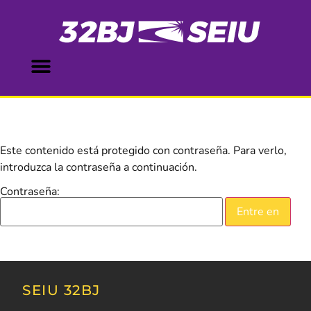
Este contenido está protegido con contraseña. Para verlo,
introduzca la contraseña a continuación.
Contraseña:
SEIU 32BJ