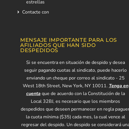
estrellas
Contacte con
MENSAJE IMPORTANTE PARA LOS
AFILIADOS QUE HAN SIDO
DESPEDIDOS
Si se encuentra en situación de despido y desea
seguir pagando cuotas al sindicato, puede hacerlo
enviando un cheque por correo al sindicato - 25
West 18th Street, New York, NY 10011.
Tenga en
cuenta
que de acuerdo con la Constitución de la
Local 32BJ, es necesario que los miembros
despedidos que deseen permanecer en regla pague
la cuota mínima ($35) cada mes, la cual vence al
regresar del despido. Un despido se considerará un