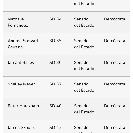
del Estado
Nathalia
SD 34
Senado
Demócrata
Fernández
del Estado
Andrea Stewart-
SD 35
Senado
Demócrata
Cousins
del Estado
Jamaal Bailey
SD 36
Senado
Demócrata
del Estado
Shelley Mayer
SD 37
Senado
Demócrata
del Estado
Peter Harckham
SD 40
Senado
Demócrata
del Estado
James Skoufis
SD 42
Senado
Demócrata