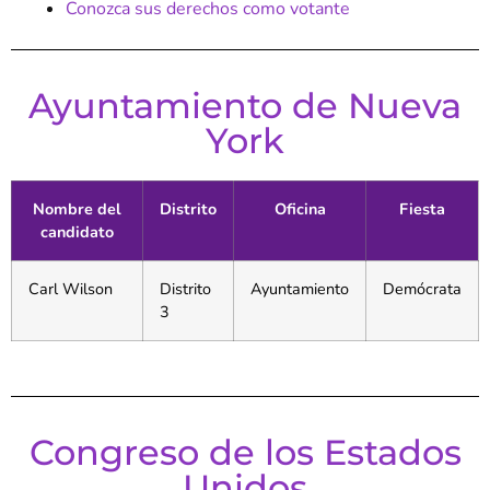
Conozca sus derechos como votante
Ayuntamiento de Nueva
York
Nombre del
Distrito
Oficina
Fiesta
candidato
Carl Wilson
Distrito
Ayuntamiento
Demócrata
3
Congreso de los Estados
Unidos