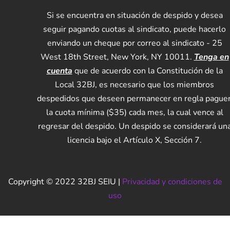
Si se encuentra en situación de despido y desea
seguir pagando cuotas al sindicato, puede hacerlo
enviando un cheque por correo al sindicato - 25
West 18th Street, New York, NY 10011.
Tenga en
cuenta
que de acuerdo con la Constitución de la
Local 32BJ, es necesario que los miembros
despedidos que deseen permanecer en regla pague
la cuota mínima ($35) cada mes, la cual vence al
regresar del despido. Un despido se considerará un
licencia bajo el Artículo X, Sección 7.
Copyright © 2022 32BJ SEIU |
Privacidad y condiciones de
uso