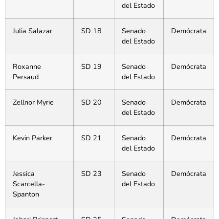
del Estado
Julia Salazar
SD 18
Senado
Demócrata
del Estado
Roxanne
SD 19
Senado
Demócrata
Persaud
del Estado
Zellnor Myrie
SD 20
Senado
Demócrata
del Estado
Kevin Parker
SD 21
Senado
Demócrata
del Estado
Jessica
SD 23
Senado
Demócrata
Scarcella-
del Estado
Spanton