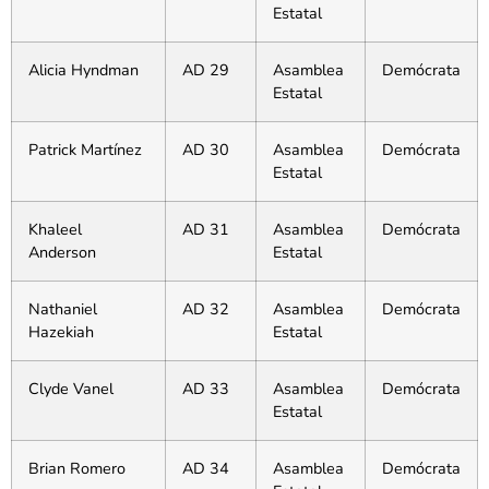
Estatal
Alicia Hyndman
AD 29
Asamblea
Demócrata
Estatal
Patrick Martínez
AD 30
Asamblea
Demócrata
Estatal
Khaleel
AD 31
Asamblea
Demócrata
Anderson
Estatal
Nathaniel
AD 32
Asamblea
Demócrata
Hazekiah
Estatal
Clyde Vanel
AD 33
Asamblea
Demócrata
Estatal
Brian Romero
AD 34
Asamblea
Demócrata