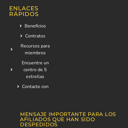
ENLACES
RÁPIDOS
Beneficios
Contratos
Recursos para
miembros
Encuentre un
centro de 5
estrellas
Contacte con
MENSAJE IMPORTANTE PARA LOS
AFILIADOS QUE HAN SIDO
DESPEDIDOS