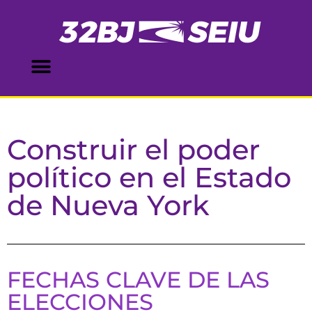
Construir el poder
político en el Estado
de Nueva York
FECHAS CLAVE DE LAS
ELECCIONES