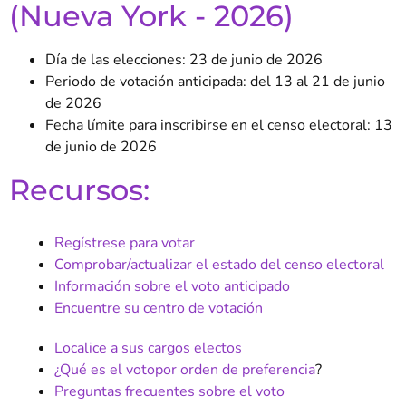
(Nueva York - 2026)
Día de las elecciones:
23 de junio de 2026
Periodo de votación anticipada:
del 13 al 21 de junio
de 2026
Fecha límite para inscribirse en el censo electoral: 13
de junio de 2026
Recursos:
Regístrese para votar
Comprobar/actualizar el estado del censo electoral
Información sobre el voto anticipado
Encuentre su centro de votación
Localice a sus cargos electos
¿Qué es el
voto
por orden de preferencia
?
Preguntas frecuentes sobre el voto