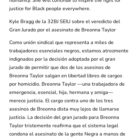
humanity. She will continue to inspire the fight for
justice for Black people everywhere.
Kyle Bragg de la 32BJ SEIU sobre el veredicto del
Gran Jurado por el asesinato de Breonna Taylor
Como unión sindical que representa a miles de
trabajadores esenciales negros, estamos atrozmente
indignados por la decisión adoptada por el gran
jurado de permitir que dos de los asesinos de
Breonna Taylor salgan en libertad libres de cargos
por homicidio. Breonna Taylor —una trabajadora de
emergencia, esencial, hija, hermana y amiga—
merece justicia. El cargo contra uno de los tres
asesinos de Breonna dista muy lejos de llamarse
justicia. La decisión del gran jurado para Breonna
Taylor tristemente reafirma que el sistema legal
condona el asesinato de la gente Negra a manos de