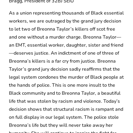
Bragg, President of 32BJ SEIU
As a union representing thousands of Black essential
workers, we are outraged by the grand jury decision
to let two of Breonna Taylor’s killers off scot free
and one without a murder charge. Breonna Taylor—
an EMT, essential worker, daughter, sister and friend
—deserves justice. An indictment of one of three of
Breonna’s killers is a far cry from justice. Breonna
Taylor’s grand jury decision sadly reaffirms that the
legal system condones the murder of Black people at
the hands of police. This is one more insult to the
Black community and to Breonna Taylor, a beautiful
life that was stolen by racism and violence. Today’s
decision shows that structural racism is rampant and
on full display in our legal system. The police stole
Breonna’s life but they will never take away her