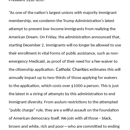
President 32BJ SEIU:
“As one of the nation’s largest unions with majority immigrant
membership, we condemn the Trump Administration’s latest
attempt to prevent low-income immigrants from realizing the
American Dream. On Friday, the administration announced that,
starting December 2, immigrants will no longer be allowed to use
their enrollment in vital forms of public assistance, such as non-
emergency Medicaid, as proof of their need for a fee-waiver to
Catholic Charities
the citizenship application.
estimates this will
annually impact up to two-thirds of those applying for waivers
to the application, which costs over $1000 a person. This is just
the latest in a string of attempts by this administration to end
immigrant diversity. From asylum restrictions to the attempted
“public charge” rule, they are a willful assault on the foundation
of American democracy itself. We join with all those – black,
brown and white, rich and poor—who are committed to ending