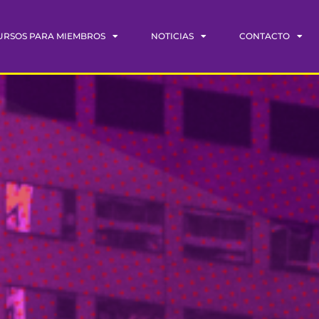
URSOS PARA MIEMBROS
NOTICIAS
CONTACTO