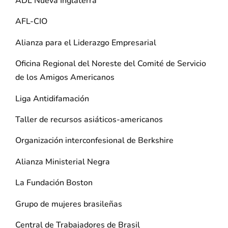
ADL Nueva Inglaterra
AFL-CIO
Alianza para el Liderazgo Empresarial
Oficina Regional del Noreste del Comité de Servicio
de los Amigos Americanos
Liga Antidifamación
Taller de recursos asiáticos-americanos
Organización interconfesional de Berkshire
Alianza Ministerial Negra
La Fundación Boston
Grupo de mujeres brasileñas
Central de Trabajadores de Brasil