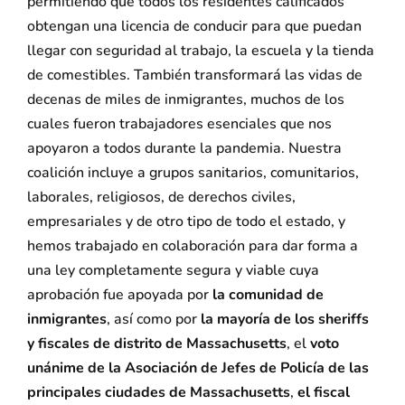
permitiendo que todos los residentes calificados
obtengan una licencia de conducir para que puedan
llegar con seguridad al trabajo, la escuela y la tienda
de comestibles. También transformará las vidas de
decenas de miles de inmigrantes, muchos de los
cuales fueron trabajadores esenciales que nos
apoyaron a todos durante la pandemia. Nuestra
coalición incluye a grupos sanitarios, comunitarios,
laborales, religiosos, de derechos civiles,
empresariales y de otro tipo de todo el estado, y
hemos trabajado en colaboración para dar forma a
una ley completamente segura y viable cuya
aprobación fue apoyada por
la comunidad de
inmigrantes
, así como por
la mayoría de los sheriffs
y fiscales de distrito de Massachusetts
, el
voto
unánime de la Asociación de Jefes de Policía de las
principales ciudades de Massachusetts
,
el fiscal