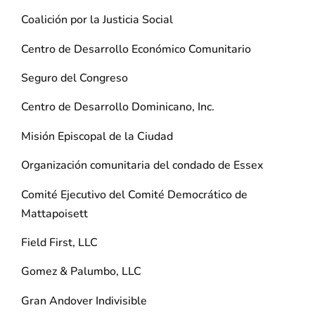
Coalición por la Justicia Social
Centro de Desarrollo Económico Comunitario
Seguro del Congreso
Centro de Desarrollo Dominicano, Inc.
Misión Episcopal de la Ciudad
Organización comunitaria del condado de Essex
Comité Ejecutivo del Comité Democrático de
Mattapoisett
Field First, LLC
Gomez & Palumbo, LLC
Gran Andover Indivisible