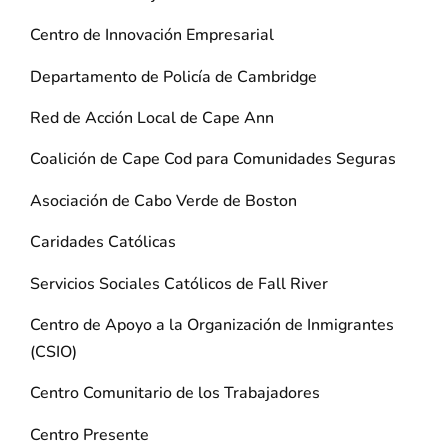
Centro de Innovación Empresarial
Departamento de Policía de Cambridge
Red de Acción Local de Cape Ann
Coalición de Cape Cod para Comunidades Seguras
Asociación de Cabo Verde de Boston
Caridades Católicas
Servicios Sociales Católicos de Fall River
Centro de Apoyo a la Organización de Inmigrantes
(CSIO)
Centro Comunitario de los Trabajadores
Centro Presente