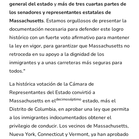
general del estado
y
más de tres cuartas partes de
los senadores y representantes estatales de
Massachusetts
. Estamos orgullosos de presentar la
documentación necesaria para defender este logro
histórico con un fuerte voto afirmativo para mantener
la ley en vigor, para garantizar que Massachusetts no
retroceda en su apoyo a la dignidad de los
inmigrantes y a unas carreteras más seguras para
todos."
La histórica votación de la Cámara de
Representantes del Estado convirtió a
decimoséptimo
Massachusetts en el
estado, más el
Distrito de Columbia, en aprobar una ley que permita
a los inmigrantes indocumentados obtener el
privilegio de conducir. Los vecinos de Massachusetts,
Nueva York, Connecticut y Vermont, ya han aprobado