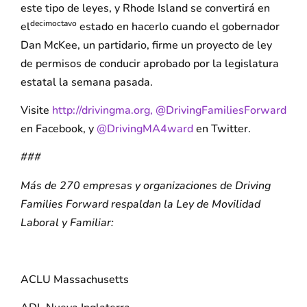
este tipo de leyes, y Rhode Island se convertirá en
decimoctavo
el
estado en hacerlo cuando el gobernador
Dan McKee, un partidario, firme un proyecto de ley
de permisos de conducir aprobado por la legislatura
estatal la semana pasada.
Visite
http://drivingma.org,
@DrivingFamiliesForward
en Facebook, y
@DrivingMA4ward
en Twitter.
###
Más de 270 empresas y organizaciones de Driving
Families Forward respaldan la Ley de Movilidad
Laboral y Familiar:
ACLU Massachusetts