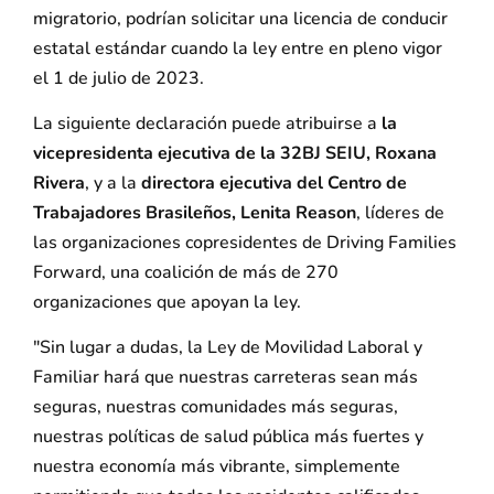
migratorio, podrían solicitar una licencia de conducir
estatal estándar cuando la ley entre en pleno vigor
el 1 de julio de 2023.
La siguiente declaración puede atribuirse a
la
vicepresidenta ejecutiva de la 32BJ SEIU, Roxana
Rivera
, y a la
directora ejecutiva del Centro de
Trabajadores Brasileños, Lenita Reason
, líderes de
las organizaciones copresidentes de Driving Families
Forward, una coalición de más de 270
organizaciones que apoyan la ley.
"Sin lugar a dudas, la Ley de Movilidad Laboral y
Familiar hará que nuestras carreteras sean más
seguras, nuestras comunidades más seguras,
nuestras políticas de salud pública más fuertes y
nuestra economía más vibrante, simplemente