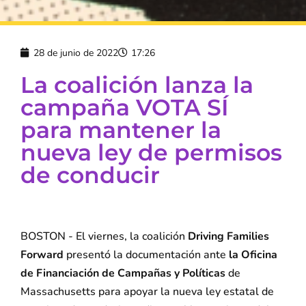
28 de junio de 2022
17:26
La coalición lanza la
campaña VOTA SÍ
para mantener la
nueva ley de permisos
de conducir
BOSTON - El viernes, la coalición
Driving Families
Forward
presentó la documentación ante
la Oficina
de Financiación de Campañas y Políticas
de
Massachusetts para apoyar la nueva ley estatal de