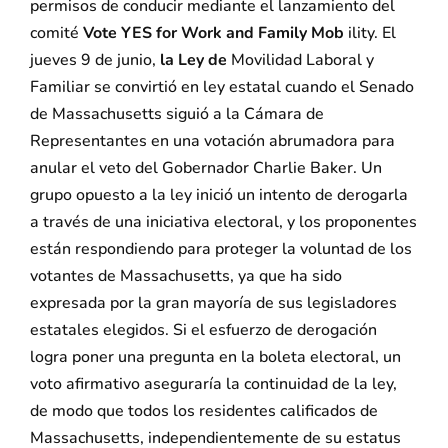
permisos de conducir mediante el lanzamiento del
comité
Vote YES for Work and Family Mob
ility. El
jueves 9 de junio,
la Ley de
Movilidad Laboral y
Familiar se convirtió en ley estatal cuando el Senado
de Massachusetts siguió a la Cámara de
Representantes en una votación abrumadora para
anular el veto del Gobernador Charlie Baker. Un
grupo opuesto a la ley inició un intento de derogarla
a través de una iniciativa electoral, y los proponentes
están respondiendo para proteger la voluntad de los
votantes de Massachusetts, ya que ha sido
expresada por la gran mayoría de sus legisladores
estatales elegidos. Si el esfuerzo de derogación
logra poner una pregunta en la boleta electoral, un
voto afirmativo aseguraría la continuidad de la ley,
de modo que todos los residentes calificados de
Massachusetts, independientemente de su estatus